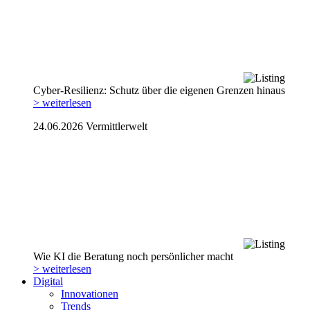
Cyber-Resilienz: Schutz über die eigenen Grenzen hinaus
> weiterlesen
24.06.2026
Vermittlerwelt
Wie KI die Beratung noch persönlicher macht
> weiterlesen
Digital
Innovationen
Trends