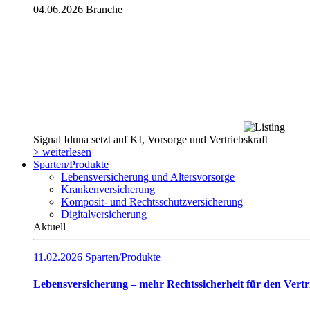
04.06.2026
Branche
Signal Iduna setzt auf KI, Vorsorge und Vertriebskraft
> weiterlesen
Sparten/Produkte
Lebensversicherung und Altersvorsorge
Krankenversicherung
Komposit- und Rechtsschutzversicherung
Digitalversicherung
Aktuell
11.02.2026
Sparten/Produkte
Lebensversicherung – mehr Rechtssicherheit für den Vertr