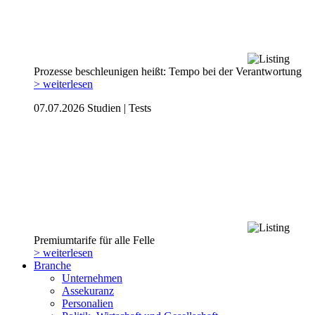
Prozesse beschleunigen heißt: Tempo bei der Verantwortung
> weiterlesen
07.07.2026
Studien | Tests
Premiumtarife für alle Felle
> weiterlesen
Branche
Unternehmen
Assekuranz
Personalien