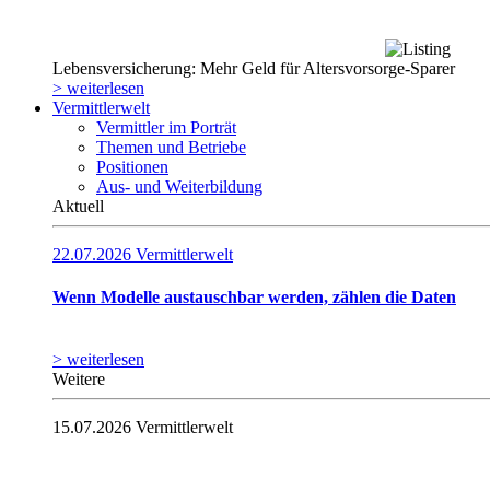
Lebensversicherung: Mehr Geld für Altersvorsorge-Sparer
> weiterlesen
Vermittlerwelt
Vermittler im Porträt
Themen und Betriebe
Positionen
Aus- und Weiterbildung
Aktuell
22.07.2026
Vermittlerwelt
Wenn Modelle austauschbar werden, zählen die Daten
> weiterlesen
Weitere
15.07.2026
Vermittlerwelt