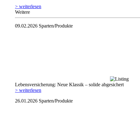
> weiterlesen
Weitere
09.02.2026
Sparten/Produkte
Lebensversicherung: Neue Klassik – solide abgesichert
> weiterlesen
26.01.2026
Sparten/Produkte