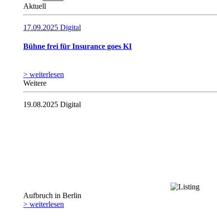
Aktuell
17.09.2025
Digital
Bühne frei für Insurance goes KI
> weiterlesen
Weitere
19.08.2025
Digital
Aufbruch in Berlin
> weiterlesen