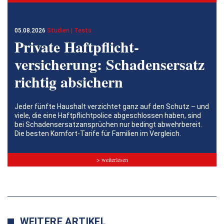
05.08.2026
Studien | Tests
Private Haftpflicht­
versicherung: Schadensersatz
richtig absichern
Jeder fünfte Haushalt verzichtet ganz auf den Schutz – und
viele, die eine Haftpflichtpolice abgeschlossen haben, sind
bei Schadensersatzansprüchen nur bedingt abwehrbereit.
Die besten Komfort-Tarife für Familien im Vergleich.
> weiterlesen
WEITERE ARTIKEL