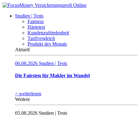
Studien | Tests
Fairness
Härtetest
Kundenzufriedenheit
Tarifvergleich
Produkt des Monats
Aktuell
06.08.2026
Studien | Tests
Die Fairsten für Makler im Wandel
> weiterlesen
Weitere
05.08.2026
Studien | Tests