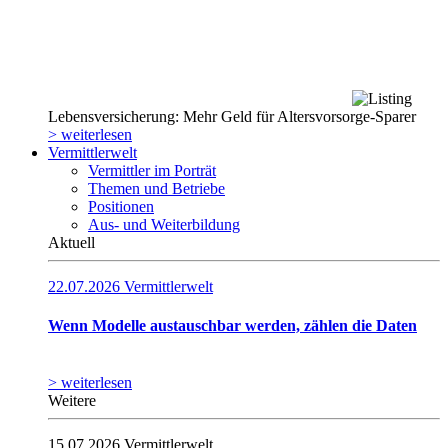
Lebensversicherung: Mehr Geld für Altersvorsorge-Sparer
> weiterlesen
Vermittlerwelt
Vermittler im Porträt
Themen und Betriebe
Positionen
Aus- und Weiterbildung
Aktuell
22.07.2026
Vermittlerwelt
Wenn Modelle austauschbar werden, zählen die Daten
> weiterlesen
Weitere
15.07.2026
Vermittlerwelt