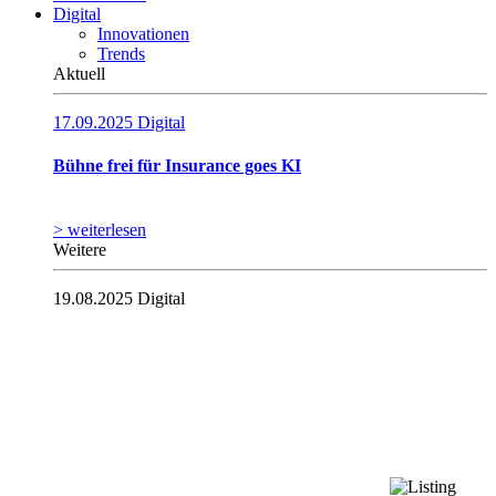
Digital
Innovationen
Trends
Aktuell
17.09.2025
Digital
Bühne frei für Insurance goes KI
> weiterlesen
Weitere
19.08.2025
Digital