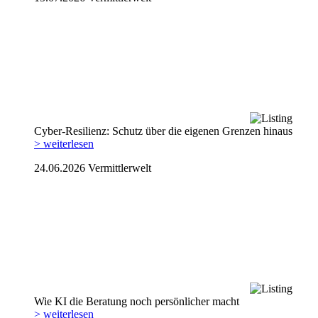
Cyber-Resilienz: Schutz über die eigenen Grenzen hinaus
> weiterlesen
24.06.2026
Vermittlerwelt
Wie KI die Beratung noch persönlicher macht
> weiterlesen