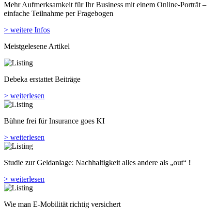
Mehr Aufmerksamkeit für Ihr Business mit einem Online-Porträt –
einfache Teilnahme per Fragebogen
> weitere Infos
Meistgelesene Artikel
Debeka erstattet Beiträge
> weiterlesen
Bühne frei für Insurance goes KI
> weiterlesen
Studie zur Geldanlage: Nachhaltigkeit alles andere als „out“ !
> weiterlesen
Wie man E-Mobilität richtig versichert