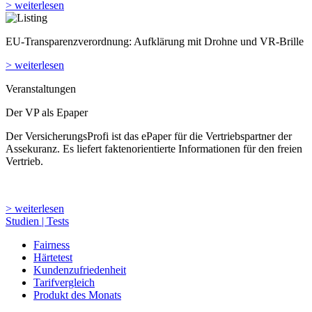
> weiterlesen
EU-Transparenzverordnung: Aufklärung mit Drohne und VR-Brille
> weiterlesen
Veranstaltungen
Der VP als Epaper
Der VersicherungsProfi ist das ePaper für die Vertriebspartner der
Assekuranz. Es liefert faktenorientierte Informationen für den freien
Vertrieb.
> weiterlesen
Studien | Tests
Fairness
Härtetest
Kundenzufriedenheit
Tarifvergleich
Produkt des Monats