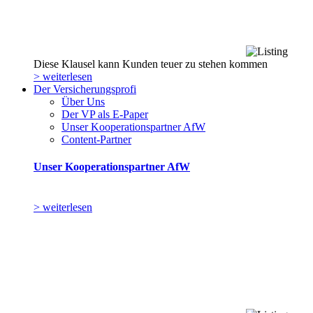
Diese Klausel kann Kunden teuer zu stehen kommen
> weiterlesen
Der Versicherungsprofi
Über Uns
Der VP als E-Paper
Unser Kooperationspartner AfW
Content-Partner
Unser Kooperationspartner AfW
> weiterlesen