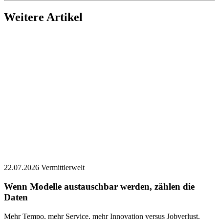
Weitere Artikel
22.07.2026
Vermittlerwelt
Wenn Modelle austauschbar werden, zählen die
Daten
Mehr Tempo, mehr Service, mehr Innovation versus Jobverlust,