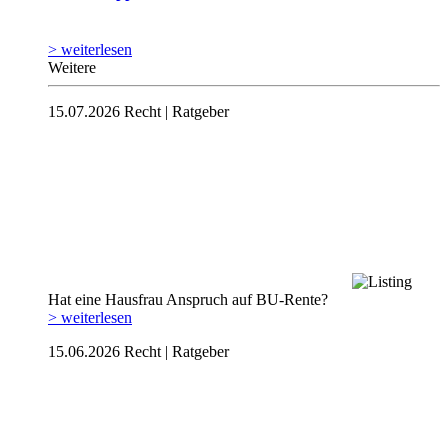
> weiterlesen
Weitere
15.07.2026
Recht | Ratgeber
Hat eine Hausfrau Anspruch auf BU-Rente?
> weiterlesen
15.06.2026
Recht | Ratgeber