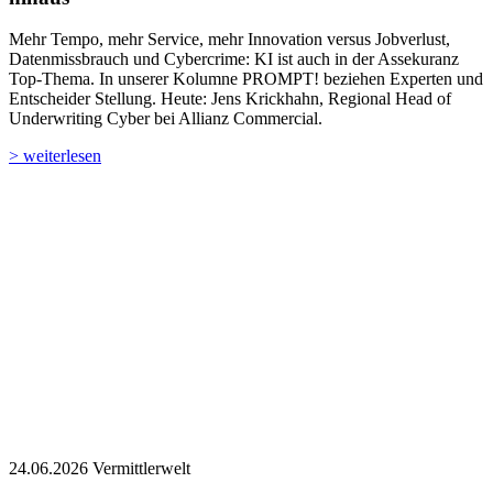
Mehr Tempo, mehr Service, mehr Innovation versus Jobverlust,
Datenmissbrauch und Cybercrime: KI ist auch in der Assekuranz
Top-Thema. In unserer Kolumne PROMPT! beziehen Experten und
Entscheider Stellung. Heute: Jens Krickhahn, Regional Head of
Underwriting Cyber bei Allianz Commercial.
> weiterlesen
24.06.2026
Vermittlerwelt