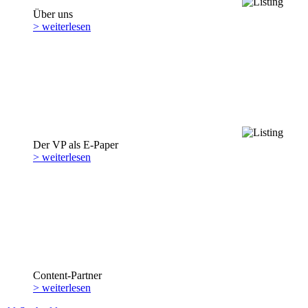
Über uns
> weiterlesen
Der VP als E-Paper
> weiterlesen
Content-Partner
> weiterlesen