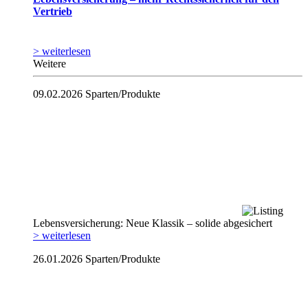
Vertrieb
> weiterlesen
Weitere
09.02.2026
Sparten/Produkte
Lebensversicherung: Neue Klassik – solide abgesichert
> weiterlesen
26.01.2026
Sparten/Produkte