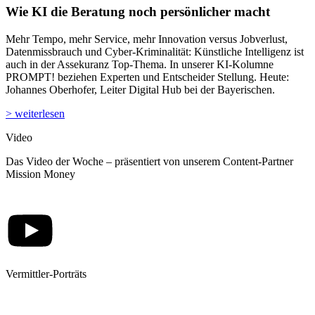
Wie KI die Beratung noch persönlicher macht
Mehr Tempo, mehr Service, mehr Innovation versus Jobverlust,
Datenmissbrauch und Cyber-Kriminalität: Künstliche Intelligenz ist
auch in der Assekuranz Top-Thema. In unserer KI-Kolumne
PROMPT! beziehen Experten und Entscheider Stellung. Heute:
Johannes Oberhofer, Leiter Digital Hub bei der Bayerischen.
> weiterlesen
Video
Das Video der Woche – präsentiert von unserem Content-Partner
Mission Money
Vermittler-Porträts