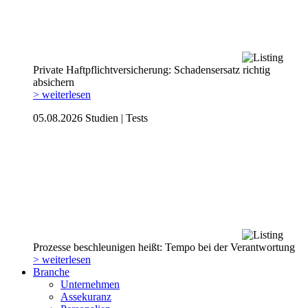
Private Haftpflicht­versicherung: Schadensersatz richtig
absichern
> weiterlesen
05.08.2026
Studien | Tests
Prozesse beschleunigen heißt: Tempo bei der Verantwortung
> weiterlesen
Branche
Unternehmen
Assekuranz