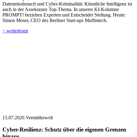
Datenmissbrauch und Cyber-Kriminalität: Künstliche Intelligenz ist
auch in der Assekuranz Top-Thema. In unserer KI-Kolumne
PROMPT! beziehen Experten und Entscheider Stellung. ­­Heute:
Simon Moser, CEO des Berliner Start-ups Muffintech.
> weiterlesen
15.07.2026
Vermittlerwelt
Cyber-Resilienz: Schutz über die eigenen Grenzen
hinaus