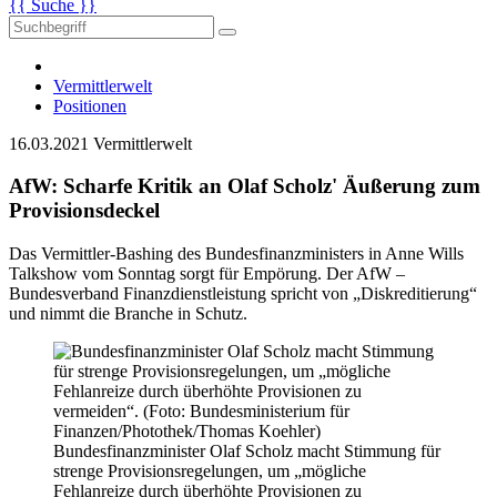
{{ Suche }}
Vermittlerwelt
Positionen
16.03.2021
Vermittlerwelt
AfW: Scharfe Kritik an Olaf Scholz' Äußerung zum
Provisionsdeckel
Das Vermittler-Bashing des Bundesfinanzministers in Anne Wills
Talkshow vom Sonntag sorgt für Empörung. Der AfW –
Bundesverband Finanzdienstleistung spricht von „Diskreditierung“
und nimmt die Branche in Schutz.
Bundesfinanzminister Olaf Scholz macht Stimmung für
strenge Provisionsregelungen, um „mögliche
Fehlanreize durch überhöhte Provisionen zu