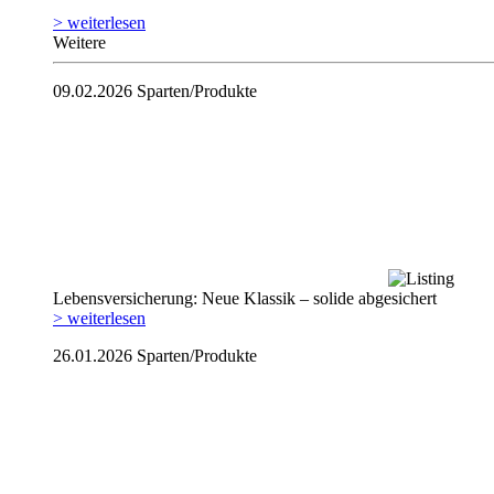
> weiterlesen
Weitere
09.02.2026
Sparten/Produkte
Lebensversicherung: Neue Klassik – solide abgesichert
> weiterlesen
26.01.2026
Sparten/Produkte