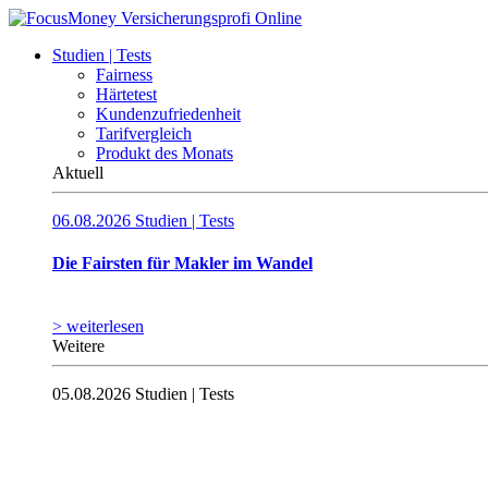
Studien | Tests
Fairness
Härtetest
Kundenzufriedenheit
Tarifvergleich
Produkt des Monats
Aktuell
06.08.2026
Studien | Tests
Die Fairsten für Makler im Wandel
> weiterlesen
Weitere
05.08.2026
Studien | Tests