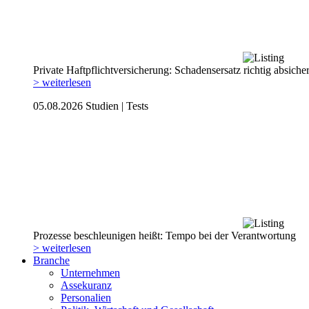
Private Haftpflicht­versicherung: Schadensersatz richtig absiche
> weiterlesen
05.08.2026
Studien | Tests
Prozesse beschleunigen heißt: Tempo bei der Verantwortung
> weiterlesen
Branche
Unternehmen
Assekuranz
Personalien