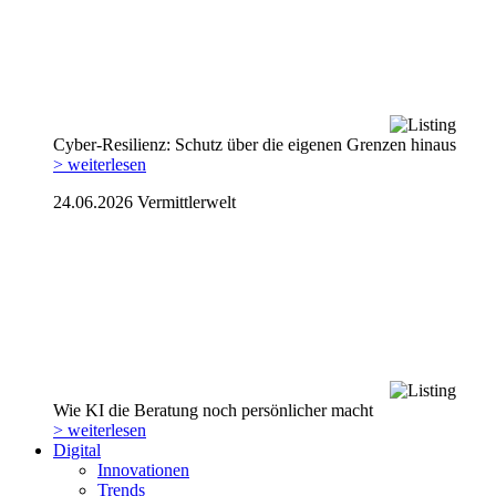
Cyber-Resilienz: Schutz über die eigenen Grenzen hinaus
> weiterlesen
24.06.2026
Vermittlerwelt
Wie KI die Beratung noch persönlicher macht
> weiterlesen
Digital
Innovationen
Trends