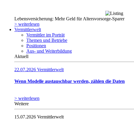
Lebensversicherung: Mehr Geld für Altersvorsorge-Sparer
> weiterlesen
Vermittlerwelt
Vermittler im Porträt
Themen und Betriebe
Positionen
Aus- und Weiterbildung
Aktuell
22.07.2026
Vermittlerwelt
Wenn Modelle austauschbar werden, zählen die Daten
> weiterlesen
Weitere
15.07.2026
Vermittlerwelt