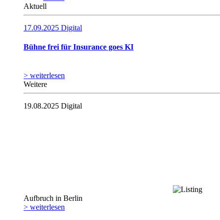
Aktuell
17.09.2025
Digital
Bühne frei für Insurance goes KI
> weiterlesen
Weitere
19.08.2025
Digital
Aufbruch in Berlin
> weiterlesen