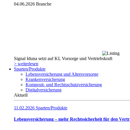
04.06.2026
Branche
Signal Iduna setzt auf KI, Vorsorge und Vertriebskraft
> weiterlesen
Sparten/Produkte
Lebensversicherung und Altersvorsorge
Krankenversicherung
Komposit- und Rechtsschutzversicherung
Digitalversicherung
Aktuell
11.02.2026
Sparten/Produkte
Lebensversicherung – mehr Rechtssicherheit für den Vertr