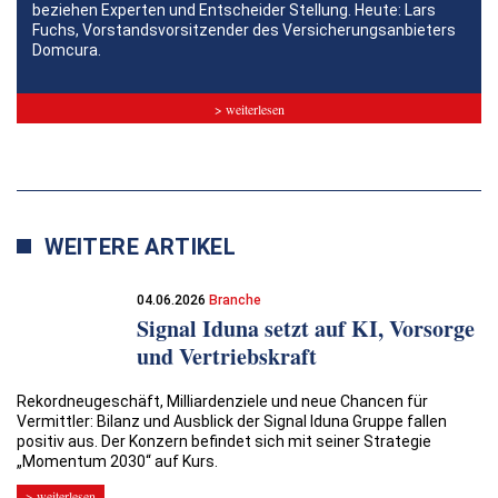
beziehen Experten und Entscheider Stellung. Heute: Lars
Fuchs, Vorstandsvorsitzender des Versicherungsanbieters
Domcura.
> weiterlesen
WEITERE ARTIKEL
04.06.2026
Branche
Signal Iduna setzt auf KI, Vorsorge
und Vertriebskraft
Rekordneugeschäft, Milliardenziele und neue Chancen für
Vermittler: Bilanz und Ausblick der Signal Iduna Gruppe fallen
positiv aus. Der Konzern befindet sich mit seiner Strategie
„Momentum 2030“ auf Kurs.
> weiterlesen