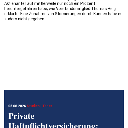
Aktienanteil auf mittlerweile nur noch ein Prozent
heruntergefahren habe, wie Vorstandsmitglied Thomas Heigl
erklärte. Eine Zunahme von Stornierungen durch Kunden habe es
zudem nicht gegeben.
05.08.2026
Studien | Tests
Private
Haftpflichtversicherung: