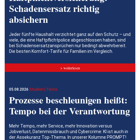
Schadensersatz richtig
absichern
Jeder fünfte Haushalt verzichtet ganz auf den Schutz – und
viele, die eine Haftpflichtpolice abgeschlossen haben, sind
bei Schadensersatzansprüchen nur bedingt abwehrbereit.
Die besten Komfort-Tarife für Familien im Vergleich.
> weiterlesen
05.08.2026
Studien | Tests
Prozesse beschleunigen heißt:
Tempo bei der Verantwortung
Mehr Tempo, mehr Service, mehr Innovation versus
Jobverlust, Datenmissbrauch und Cybercrime: KI ist auch in
der Assekuranz Top-Thema. In unserer Kolumne PROMPT!