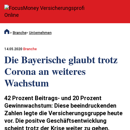
Branche
Unternehmen
14.05.2020
Branche
Die Bayerische glaubt trotz
Corona an weiteres
Wachstum
42 Prozent Beitrags- und 20 Prozent
Gewinnwachstum: Diese beeindruckenden
Zahlen legte die Versicherungsgruppe heute
vor. Die positve Geschäftsentwicklung
scheint trotz der Krise weiter zu gehen.