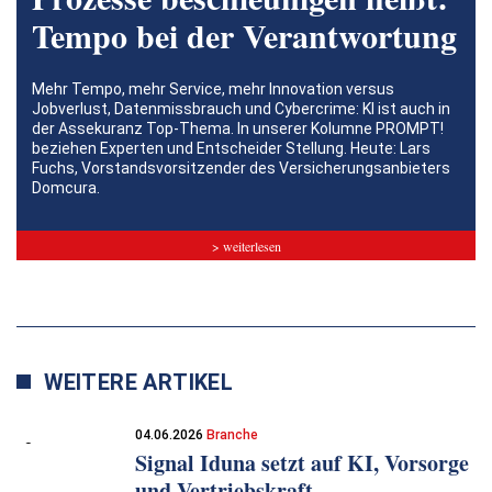
Tempo bei der Verantwortung
Mehr Tempo, mehr Service, mehr Innovation versus
Jobverlust, Datenmissbrauch und Cybercrime: KI ist auch in
der Assekuranz Top-Thema. In unserer Kolumne PROMPT!
beziehen Experten und Entscheider Stellung. Heute: Lars
Fuchs, Vorstandsvorsitzender des Versicherungsanbieters
Domcura.
> weiterlesen
WEITERE ARTIKEL
04.06.2026
Branche
Signal Iduna setzt auf KI, Vorsorge
und Vertriebskraft