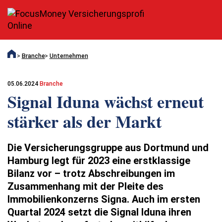
Branche
Unternehmen
05.06.2024
Branche
Signal Iduna wächst erneut
stärker als der Markt
Die Versicherungsgruppe aus Dortmund und
Hamburg legt für 2023 eine erstklassige
Bilanz vor – trotz Abschreibungen im
Zusammenhang mit der Pleite des
Immobilienkonzerns Signa. Auch im ersten
Quartal 2024 setzt die Signal Iduna ihren