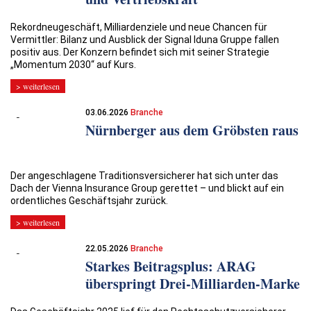
Rekordneugeschäft, Milliardenziele und neue Chancen für
Vermittler: Bilanz und Ausblick der Signal Iduna Gruppe fallen
positiv aus. Der Konzern befindet sich mit seiner Strategie
„Momentum 2030“ auf Kurs.
> weiterlesen
03.06.2026
Branche
Nürnberger aus dem Gröbsten raus
Der angeschlagene Traditionsversicherer hat sich unter das
Dach der Vienna Insurance Group gerettet – und blickt auf ein
ordentliches Geschäftsjahr zurück.
> weiterlesen
22.05.2026
Branche
Starkes Beitragsplus: ARAG
überspringt Drei-Milliarden-Marke