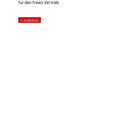
für den freien Vertrieb.
> weiterlesen