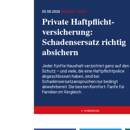
05.08.2026
Studien | Tests
Private Haftpflicht­
versicherung:
Schadensersatz richtig
absichern
Jeder fünfte Haushalt verzichtet ganz auf den
Schutz – und viele, die eine Haftpflichtpolice
abgeschlossen haben, sind bei
Schadensersatzansprüchen nur bedingt
abwehrbereit. Die besten Komfort-Tarife für
Familien im Vergleich.
> weiterlesen