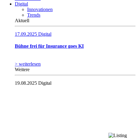
Digital
Innovationen
Trends
Aktuell
17.09.2025
Digital
Bühne frei für Insurance goes KI
> weiterlesen
Weitere
19.08.2025
Digital