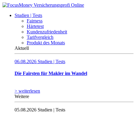
Studien | Tests
Fairness
Härtetest
Kundenzufriedenheit
Tarifvergleich
Produkt des Monats
Aktuell
06.08.2026
Studien | Tests
Die Fairsten für Makler im Wandel
> weiterlesen
Weitere
05.08.2026
Studien | Tests