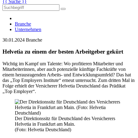
{{ Suche }}
Branche
Unternehmen
30.01.2024
Branche
Helvetia zu einem der besten Arbeitgeber gekürt
Wichtig im Kampf um Talente: Wo profitieren Mitarbeiter und
Mitarbeiterinnen, aber auch potenzielle künftige Fachkräfte von
einem herausragenden Arbeits- und Entwicklungsumfeld? Das hat
das „Top Employers Institute“ erneut untersucht. Zum dritten Mal in
Folge erhielt der Versicherer Helvetia Deutschland das Prädikat
„Top Employer“.
Der Direktionssitz für Deutschland des Versicherers
Helvetia in Frankfurt am Main.
(Foto: Helvetia Deutschland)