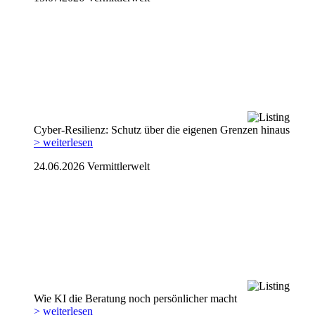
Cyber-Resilienz: Schutz über die eigenen Grenzen hinaus
> weiterlesen
24.06.2026
Vermittlerwelt
Wie KI die Beratung noch persönlicher macht
> weiterlesen