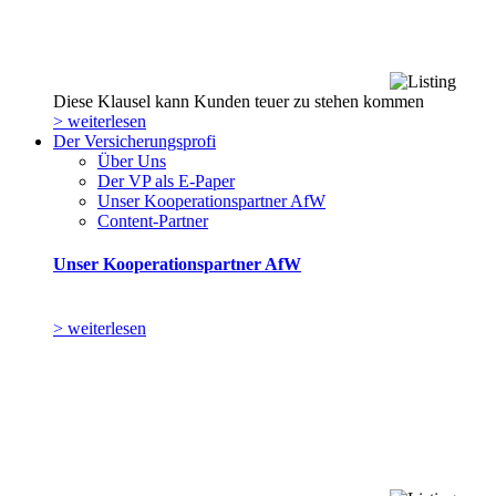
Diese Klausel kann Kunden teuer zu stehen kommen
> weiterlesen
Der Versicherungsprofi
Über Uns
Der VP als E-Paper
Unser Kooperationspartner AfW
Content-Partner
Unser Kooperationspartner AfW
> weiterlesen