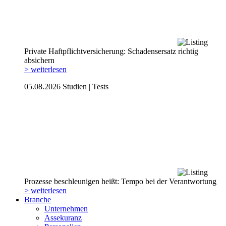
Private Haftpflicht­versicherung: Schadensersatz richtig
absichern
> weiterlesen
05.08.2026
Studien | Tests
Prozesse beschleunigen heißt: Tempo bei der Verantwortung
> weiterlesen
Branche
Unternehmen
Assekuranz