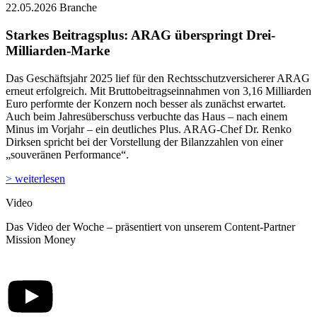
Das Geschäftsjahr 2025 lief für den Rechtsschutzversicherer ARAG
erneut erfolgreich. Mit Bruttobeitragseinnahmen von 3,16 Milliarden
Euro performte der Konzern noch besser als zunächst erwartet.
Auch beim Jahresüberschuss verbuchte das Haus – nach einem
Minus im Vorjahr – ein deutliches Plus. ARAG-Chef Dr. Renko
Dirksen spricht bei der Vorstellung der Bilanzzahlen von einer
„souveränen Performance“.
> weiterlesen
Video
Das Video der Woche – präsentiert von unserem Content-Partner
Mission Money
Vermittler-Porträts