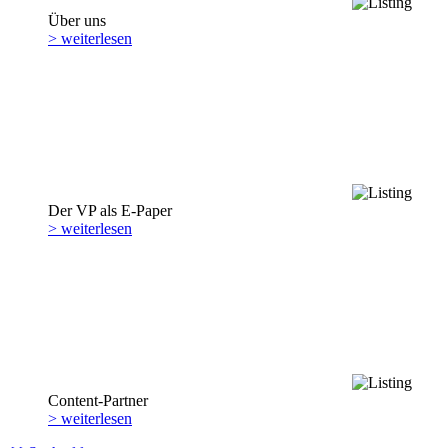
Über uns
> weiterlesen
Der VP als E-Paper
> weiterlesen
Content-Partner
> weiterlesen