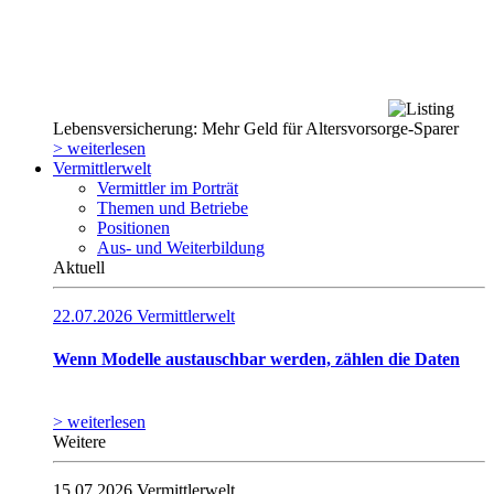
Lebensversicherung: Mehr Geld für Altersvorsorge-Sparer
> weiterlesen
Vermittlerwelt
Vermittler im Porträt
Themen und Betriebe
Positionen
Aus- und Weiterbildung
Aktuell
22.07.2026
Vermittlerwelt
Wenn Modelle austauschbar werden, zählen die Daten
> weiterlesen
Weitere
15.07.2026
Vermittlerwelt