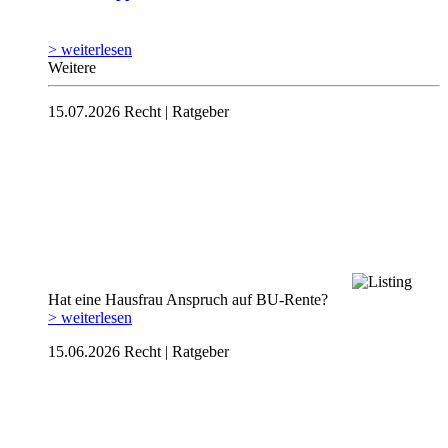
> weiterlesen
Weitere
15.07.2026
Recht | Ratgeber
Hat eine Hausfrau Anspruch auf BU-Rente?
> weiterlesen
15.06.2026
Recht | Ratgeber