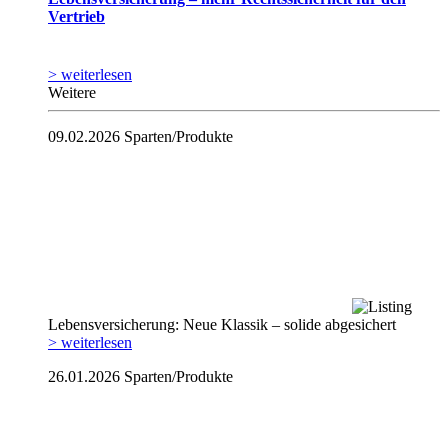
Vertrieb
> weiterlesen
Weitere
09.02.2026
Sparten/Produkte
Lebensversicherung: Neue Klassik – solide abgesichert
> weiterlesen
26.01.2026
Sparten/Produkte