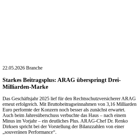
22.05.2026
Branche
Starkes Beitragsplus: ARAG überspringt Drei-
Milliarden-Marke
Das Geschäftsjahr 2025 lief für den Rechtsschutzversicherer ARAG
erneut erfolgreich. Mit Bruttobeitragseinnahmen von 3,16 Milliarden
Euro performte der Konzern noch besser als zunächst erwartet.
Auch beim Jahresüberschuss verbuchte das Haus – nach einem
Minus im Vorjahr – ein deutliches Plus. ARAG-Chef Dr. Renko
Dirksen spricht bei der Vorstellung der Bilanzzahlen von einer
„souveränen Performance“.