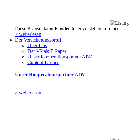
Diese Klausel kann Kunden teuer zu stehen kommen
> weiterlesen
Der Versicherungsprofi
Über Uns
Der VP als E-Paper
Unser Kooperationspartner AfW
Content-Partner
Unser Kooperationspartner AfW
> weiterlesen