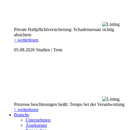
Private Haftpflicht­versicherung: Schadensersatz richtig
absichern
> weiterlesen
05.08.2026
Studien | Tests
Prozesse beschleunigen heißt: Tempo bei der Verantwortung
> weiterlesen
Branche
Unternehmen
Assekuranz