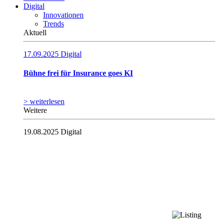
Digital
Innovationen
Trends
Aktuell
17.09.2025
Digital
Bühne frei für Insurance goes KI
> weiterlesen
Weitere
19.08.2025
Digital