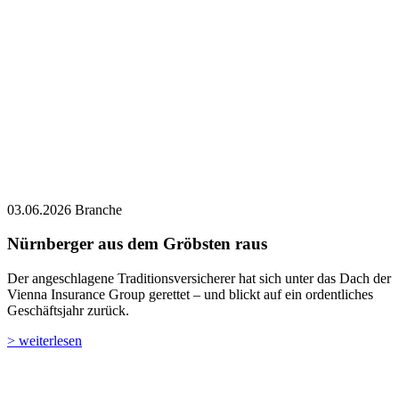
03.06.2026
Branche
Nürnberger aus dem Gröbsten raus
Der angeschlagene Traditionsversicherer hat sich unter das Dach der
Vienna Insurance Group gerettet – und blickt auf ein ordentliches
Geschäftsjahr zurück.
> weiterlesen