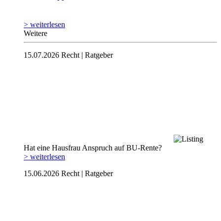
> weiterlesen
Weitere
15.07.2026
Recht | Ratgeber
Hat eine Hausfrau Anspruch auf BU-Rente?
> weiterlesen
15.06.2026
Recht | Ratgeber