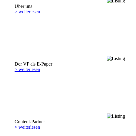
Über uns
> weiterlesen
Der VP als E-Paper
> weiterlesen
Content-Partner
> weiterlesen