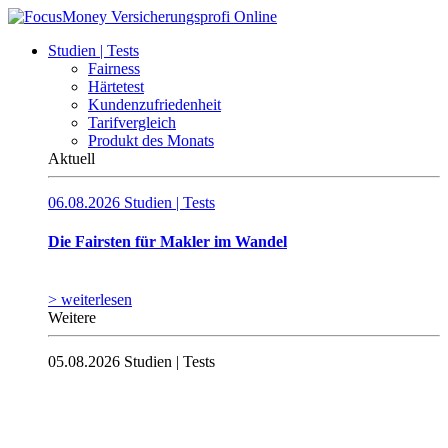
Studien | Tests
Fairness
Härtetest
Kundenzufriedenheit
Tarifvergleich
Produkt des Monats
Aktuell
06.08.2026
Studien | Tests
Die Fairsten für Makler im Wandel
> weiterlesen
Weitere
05.08.2026
Studien | Tests