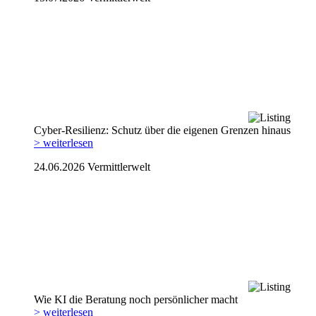
Cyber-Resilienz: Schutz über die eigenen Grenzen hinaus
> weiterlesen
24.06.2026
Vermittlerwelt
Wie KI die Beratung noch persönlicher macht
> weiterlesen