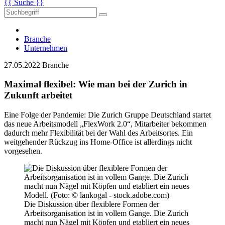
{{ Suche }}
Branche
Unternehmen
27.05.2022
Branche
Maximal flexibel: Wie man bei der Zurich in
Zukunft arbeitet
Eine Folge der Pandemie: Die Zurich Gruppe Deutschland startet
das neue Arbeitsmodell „FlexWork 2.0“, Mitarbeiter bekommen
dadurch mehr Flexibilität bei der Wahl des Arbeitsortes. Ein
weitgehender Rückzug ins Home-Office ist allerdings nicht
vorgesehen.
Die Diskussion über flexiblere Formen der
Arbeitsorganisation ist in vollem Gange. Die Zurich
macht nun Nägel mit Köpfen und etabliert ein neues