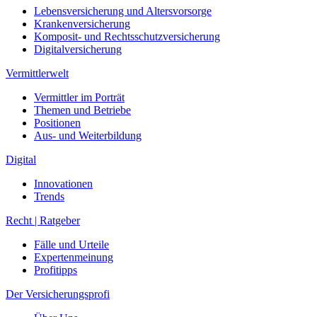
Lebensversicherung und Altersvorsorge
Krankenversicherung
Komposit- und Rechtsschutzversicherung
Digitalversicherung
Vermittlerwelt
Vermittler im Porträt
Themen und Betriebe
Positionen
Aus- und Weiterbildung
Digital
Innovationen
Trends
Recht | Ratgeber
Fälle und Urteile
Expertenmeinung
Profitipps
Der Versicherungsprofi