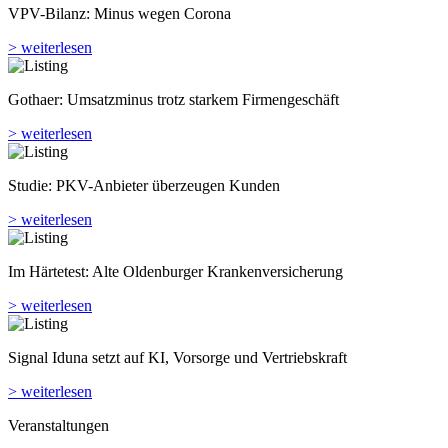
VPV-Bilanz: Minus wegen Corona
> weiterlesen
Gothaer: Umsatzminus trotz starkem Firmengeschäft
> weiterlesen
Studie: PKV-Anbieter überzeugen Kunden
> weiterlesen
Im Härtetest: Alte Oldenburger Kranken­versicherung
> weiterlesen
Signal Iduna setzt auf KI, Vorsorge und Vertriebskraft
> weiterlesen
Veranstaltungen