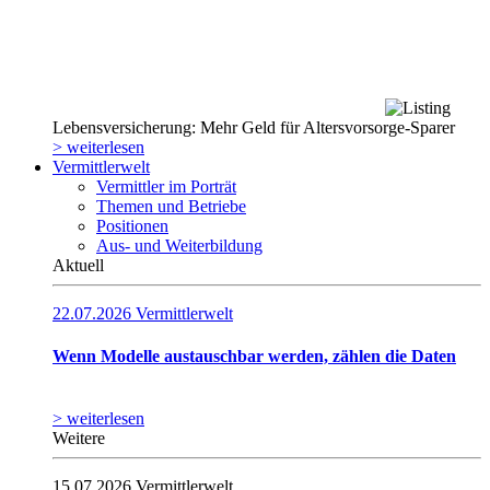
Lebensversicherung: Mehr Geld für Altersvorsorge-Sparer
> weiterlesen
Vermittlerwelt
Vermittler im Porträt
Themen und Betriebe
Positionen
Aus- und Weiterbildung
Aktuell
22.07.2026
Vermittlerwelt
Wenn Modelle austauschbar werden, zählen die Daten
> weiterlesen
Weitere
15.07.2026
Vermittlerwelt