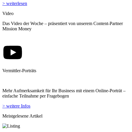
> weiterlesen
Video
Das Video der Woche – präsentiert von unserem Content-Partner
Mission Money
Vermittler-Porträts
Mehr Aufmerksamkeit für Ihr Business mit einem Online-Porträt –
einfache Teilnahme per Fragebogen
> weitere Infos
Meistgelesene Artikel