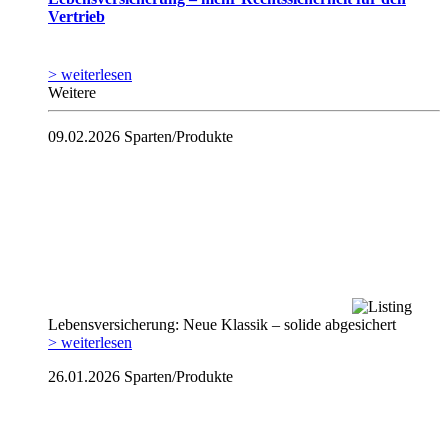
Vertrieb
> weiterlesen
Weitere
09.02.2026
Sparten/Produkte
Lebensversicherung: Neue Klassik – solide abgesichert
> weiterlesen
26.01.2026
Sparten/Produkte