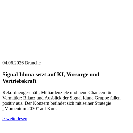
04.06.2026
Branche
Signal Iduna setzt auf KI, Vorsorge und
Vertriebskraft
Rekordneugeschäft, Milliardenziele und neue Chancen für
Vermittler: Bilanz und Ausblick der Signal Iduna Gruppe fallen
positiv aus. Der Konzern befindet sich mit seiner Strategie
„Momentum 2030“ auf Kurs.
> weiterlesen