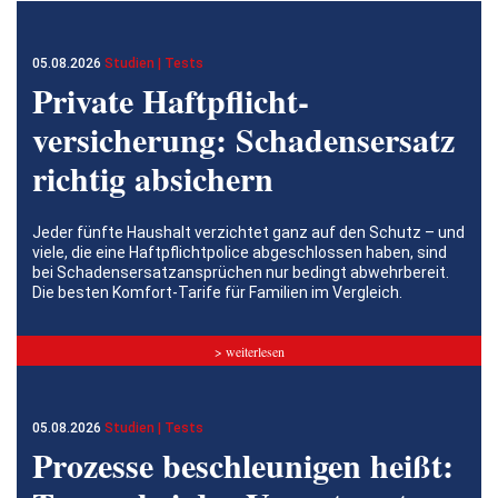
05.08.2026
Studien | Tests
Private Haftpflicht­
versicherung: Schadensersatz
richtig absichern
Jeder fünfte Haushalt verzichtet ganz auf den Schutz – und
viele, die eine Haftpflichtpolice abgeschlossen haben, sind
bei Schadensersatzansprüchen nur bedingt abwehrbereit.
Die besten Komfort-Tarife für Familien im Vergleich.
> weiterlesen
05.08.2026
Studien | Tests
Prozesse beschleunigen heißt: