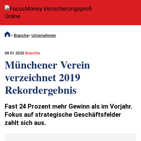
Branche
Unternehmen
08.01.2020
Branche
Münchener Verein
verzeichnet 2019
Rekordergebnis
Fast 24 Prozent mehr Gewinn als im Vorjahr.
Fokus auf strategische Geschäftsfelder
zahlt sich aus.