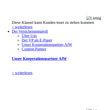
Diese Klausel kann Kunden teuer zu stehen kommen
> weiterlesen
Der Versicherungsprofi
Über Uns
Der VP als E-Paper
Unser Kooperationspartner AfW
Content-Partner
Unser Kooperationspartner AfW
> weiterlesen