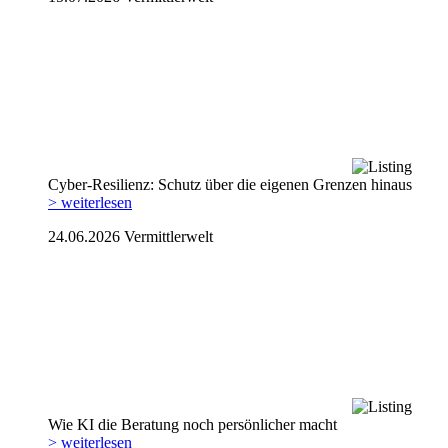
Cyber-Resilienz: Schutz über die eigenen Grenzen hinaus
> weiterlesen
24.06.2026
Vermittlerwelt
Wie KI die Beratung noch persönlicher macht
> weiterlesen