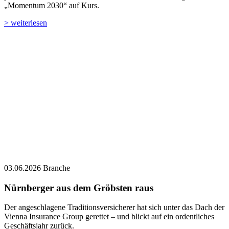
„Momentum 2030“ auf Kurs.
> weiterlesen
03.06.2026
Branche
Nürnberger aus dem Gröbsten raus
Der angeschlagene Traditionsversicherer hat sich unter das Dach der
Vienna Insurance Group gerettet – und blickt auf ein ordentliches
Geschäftsjahr zurück.