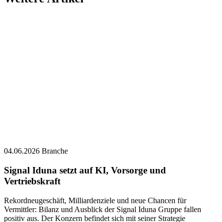
04.06.2026
Branche
Signal Iduna setzt auf KI, Vorsorge und
Vertriebskraft
Rekordneugeschäft, Milliardenziele und neue Chancen für
Vermittler: Bilanz und Ausblick der Signal Iduna Gruppe fallen
positiv aus. Der Konzern befindet sich mit seiner Strategie