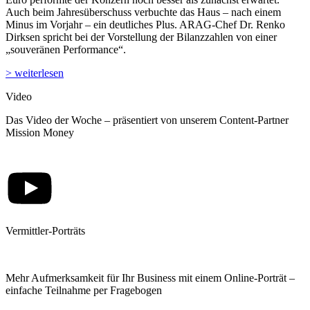
Auch beim Jahresüberschuss verbuchte das Haus – nach einem
Minus im Vorjahr – ein deutliches Plus. ARAG-Chef Dr. Renko
Dirksen spricht bei der Vorstellung der Bilanzzahlen von einer
„souveränen Performance“.
> weiterlesen
Video
Das Video der Woche – präsentiert von unserem Content-Partner
Mission Money
Vermittler-Porträts
Mehr Aufmerksamkeit für Ihr Business mit einem Online-Porträt –
einfache Teilnahme per Fragebogen