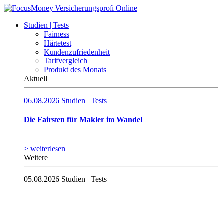
Studien | Tests
Fairness
Härtetest
Kundenzufriedenheit
Tarifvergleich
Produkt des Monats
Aktuell
06.08.2026
Studien | Tests
Die Fairsten für Makler im Wandel
> weiterlesen
Weitere
05.08.2026
Studien | Tests