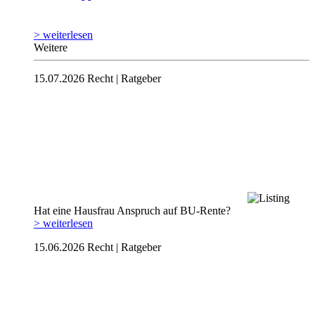
> weiterlesen
Weitere
15.07.2026
Recht | Ratgeber
Hat eine Hausfrau Anspruch auf BU-Rente?
> weiterlesen
15.06.2026
Recht | Ratgeber