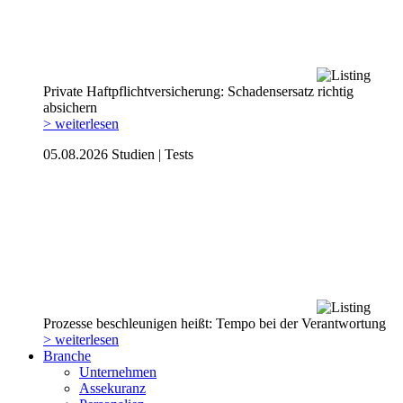
Private Haftpflicht­versicherung: Schadensersatz richtig
absichern
> weiterlesen
05.08.2026
Studien | Tests
Prozesse beschleunigen heißt: Tempo bei der Verantwortung
> weiterlesen
Branche
Unternehmen
Assekuranz