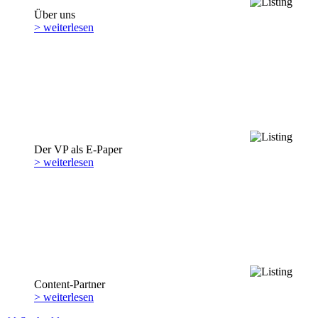
Über uns
> weiterlesen
Der VP als E-Paper
> weiterlesen
Content-Partner
> weiterlesen