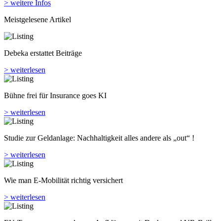
> weitere Infos
Meistgelesene Artikel
Debeka erstattet Beiträge
> weiterlesen
Bühne frei für Insurance goes KI
> weiterlesen
Studie zur Geldanlage: Nachhaltigkeit alles andere als „out“ !
> weiterlesen
Wie man E-Mobilität richtig versichert
> weiterlesen