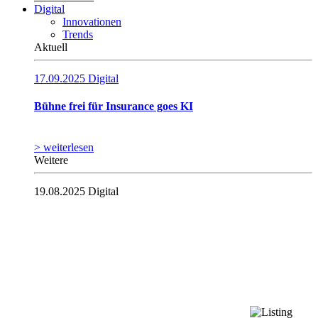
Digital
Innovationen
Trends
Aktuell
17.09.2025
Digital
Bühne frei für Insurance goes KI
> weiterlesen
Weitere
19.08.2025
Digital