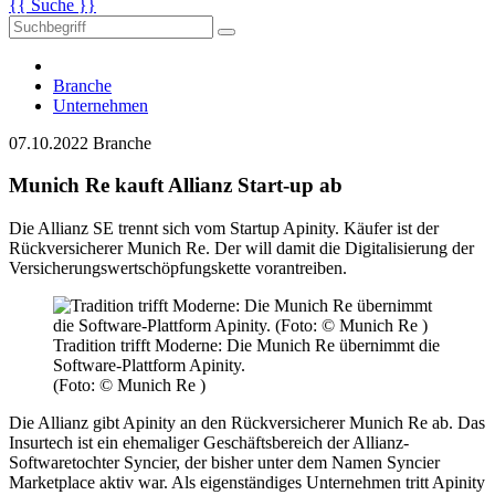
{{ Suche }}
Branche
Unternehmen
07.10.2022
Branche
Munich Re kauft Allianz Start-up ab
Die Allianz SE trennt sich vom Startup Apinity. Käufer ist der
Rückversicherer Munich Re. Der will damit die Digitalisierung der
Versicherungswertschöpfungskette vorantreiben.
Tradition trifft Moderne: Die Munich Re übernimmt die
Software-Plattform Apinity.
(Foto: © Munich Re )
Die Allianz gibt Apinity an den Rückversicherer Munich Re ab. Das
Insurtech ist ein ehemaliger Geschäftsbereich der Allianz-
Softwaretochter Syncier, der bisher unter dem Namen Syncier
Marketplace aktiv war. Als eigenständiges Unternehmen tritt Apinity