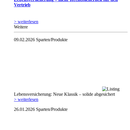
Vertrieb
> weiterlesen
Weitere
09.02.2026
Sparten/Produkte
Lebensversicherung: Neue Klassik – solide abgesichert
> weiterlesen
26.01.2026
Sparten/Produkte