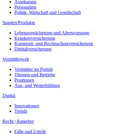
Assekuranz
Personalien
Politik, Wirtschaft und Gesellschaft
Sparten/Produkte
Lebensversicherung und Altersvorsorge
Krankenversicherung
Komposit- und Rechtsschutzversicherung
Digitalversicherung
Vermittlerwelt
Vermittler im Porträt
Themen und Betriebe
Positionen
Aus- und Weiterbildung
Digital
Innovationen
Trends
Recht | Ratgeber
Fälle und Urteile