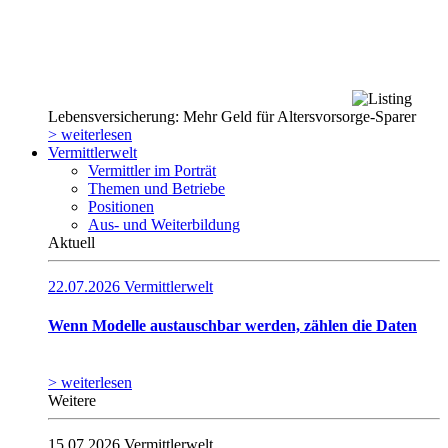
Lebensversicherung: Mehr Geld für Altersvorsorge-Sparer
> weiterlesen
Vermittlerwelt
Vermittler im Porträt
Themen und Betriebe
Positionen
Aus- und Weiterbildung
Aktuell
22.07.2026
Vermittlerwelt
Wenn Modelle austauschbar werden, zählen die Daten
> weiterlesen
Weitere
15.07.2026
Vermittlerwelt