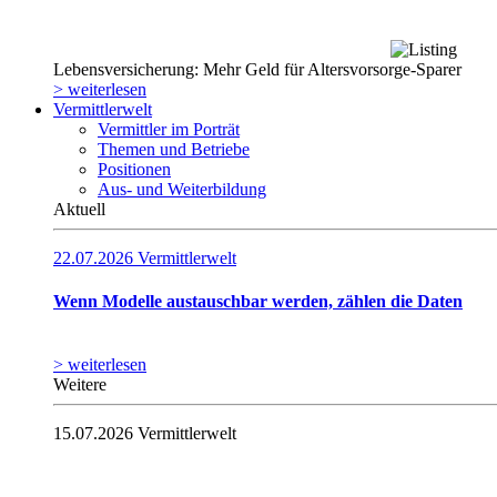
Lebensversicherung: Mehr Geld für Altersvorsorge-Sparer
> weiterlesen
Vermittlerwelt
Vermittler im Porträt
Themen und Betriebe
Positionen
Aus- und Weiterbildung
Aktuell
22.07.2026
Vermittlerwelt
Wenn Modelle austauschbar werden, zählen die Daten
> weiterlesen
Weitere
15.07.2026
Vermittlerwelt