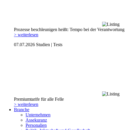
Prozesse beschleunigen heißt: Tempo bei der Verantwortung
> weiterlesen
07.07.2026
Studien | Tests
Premiumtarife für alle Felle
> weiterlesen
Branche
Unternehmen
Assekuranz
Personalien