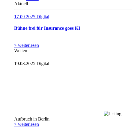
Aktuell
17.09.2025
Digital
Bühne frei für Insurance goes KI
> weiterlesen
Weitere
19.08.2025
Digital
Aufbruch in Berlin
> weiterlesen