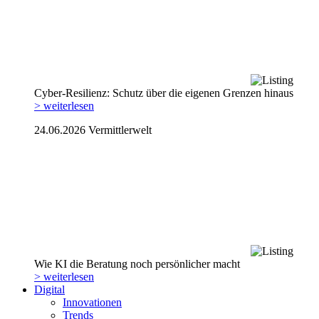
Cyber-Resilienz: Schutz über die eigenen Grenzen hinaus
> weiterlesen
24.06.2026
Vermittlerwelt
Wie KI die Beratung noch persönlicher macht
> weiterlesen
Digital
Innovationen
Trends