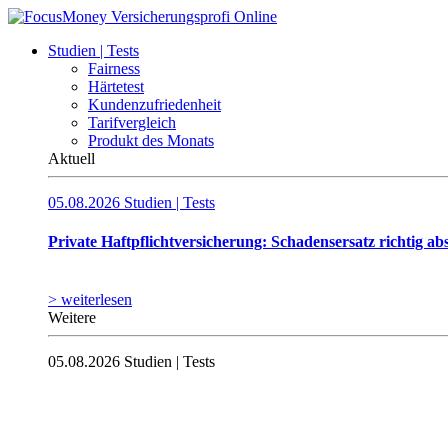
Studien | Tests
Fairness
Härtetest
Kundenzufriedenheit
Tarifvergleich
Produkt des Monats
Aktuell
05.08.2026
Studien | Tests
Private Haftpflichtversicherung: Schadensersatz richtig ab
> weiterlesen
Weitere
05.08.2026
Studien | Tests