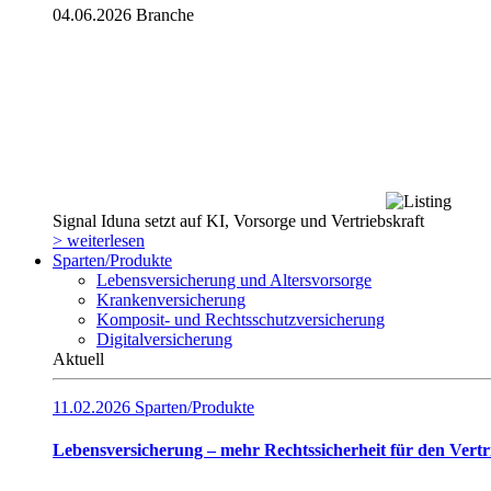
04.06.2026
Branche
Signal Iduna setzt auf KI, Vorsorge und Vertriebskraft
> weiterlesen
Sparten/Produkte
Lebensversicherung und Altersvorsorge
Krankenversicherung
Komposit- und Rechtsschutzversicherung
Digitalversicherung
Aktuell
11.02.2026
Sparten/Produkte
Lebensversicherung – mehr Rechtssicherheit für den Vertr