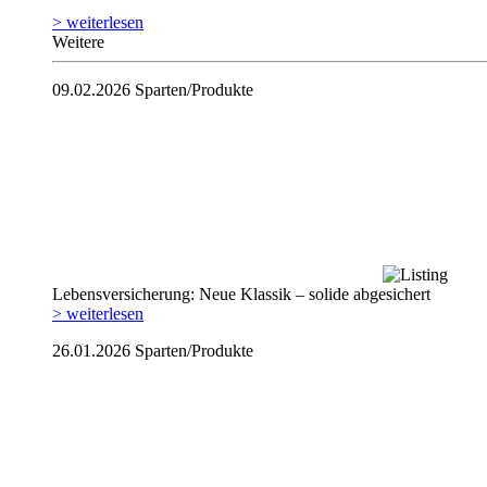
> weiterlesen
Weitere
09.02.2026
Sparten/Produkte
Lebensversicherung: Neue Klassik – solide abgesichert
> weiterlesen
26.01.2026
Sparten/Produkte