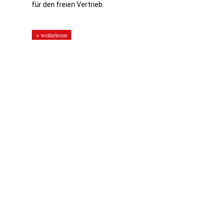
für den freien Vertrieb.
> weiterlesen