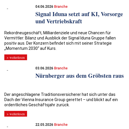
04.06.2026
Branche
Signal Iduna setzt auf KI, Vorsorge
und Vertriebskraft
Rekordneugeschäft, Milliardenziele und neue Chancen für
Vermittler: Bilanz und Ausblick der Signal Iduna Gruppe fallen
positiv aus. Der Konzern befindet sich mit seiner Strategie
„Momentum 2030“ auf Kurs.
> weiterlesen
03.06.2026
Branche
Nürnberger aus dem Gröbsten raus
Der angeschlagene Traditionsversicherer hat sich unter das
Dach der Vienna Insurance Group gerettet – und blickt auf ein
ordentliches Geschäftsjahr zurück.
> weiterlesen
22.05.2026
Branche