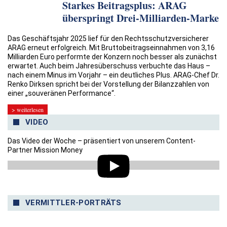
Starkes Beitragsplus: ARAG
überspringt Drei-Milliarden-Marke
Das Geschäftsjahr 2025 lief für den Rechtsschutzversicherer
ARAG erneut erfolgreich. Mit Bruttobeitragseinnahmen von 3,16
Milliarden Euro performte der Konzern noch besser als zunächst
erwartet. Auch beim Jahresüberschuss verbuchte das Haus –
nach einem Minus im Vorjahr – ein deutliches Plus. ARAG-Chef Dr.
Renko Dirksen spricht bei der Vorstellung der Bilanzzahlen von
einer „souveränen Performance“.
> weiterlesen
VIDEO
Das Video der Woche – präsentiert von unserem Content-
Partner Mission Money
VERMITTLER-PORTRÄTS