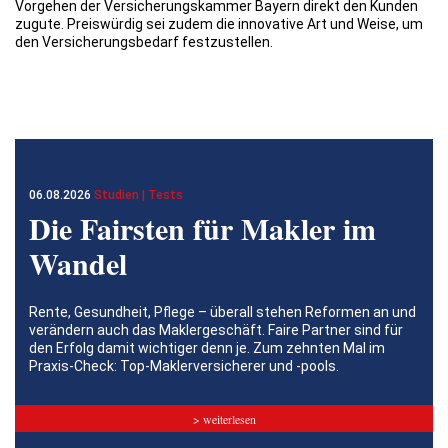
Vorgehen der Versicherungskammer Bayern direkt den Kunden
zugute. Preiswürdig sei zudem die innovative Art und Weise, um
den Versicherungsbedarf festzustellen.
06.08.2026
Studien | Tests
Die Fairsten für Makler im
Wandel
Rente, Gesundheit, Pflege – überall stehen Reformen an und
verändern auch das Maklergeschäft. Faire Partner sind für
den Erfolg damit wichtiger denn je. Zum zehnten Mal im
Praxis-Check: Top-Maklerversicherer und -pools.
> weiterlesen