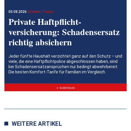
05.08.2026
Studien | Tests
Private Haftpflicht­
versicherung: Schadensersatz
richtig absichern
Jeder fünfte Haushalt verzichtet ganz auf den Schutz – und
viele, die eine Haftpflichtpolice abgeschlossen haben, sind
bei Schadensersatzansprüchen nur bedingt abwehrbereit.
Die besten Komfort-Tarife für Familien im Vergleich.
> weiterlesen
WEITERE ARTIKEL