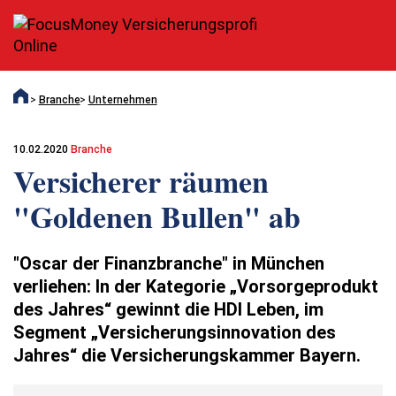
Branche
Unternehmen
10.02.2020
Branche
Versicherer räumen
"Goldenen Bullen" ab
"Oscar der Finanzbranche" in München
verliehen: In der Kategorie „Vorsorgeprodukt
des Jahres“ gewinnt die HDI Leben, im
Segment „Versicherungsinnovation des
Jahres“ die Versicherungskammer Bayern.