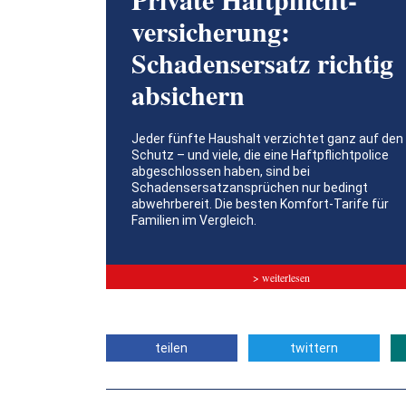
versicherung:
Schadensersatz richtig
absichern
Jeder fünfte Haushalt verzichtet ganz auf den
Schutz – und viele, die eine Haftpflichtpolice
abgeschlossen haben, sind bei
Schadensersatzansprüchen nur bedingt
abwehrbereit. Die besten Komfort-Tarife für
Familien im Vergleich.
> weiterlesen
teilen
twittern