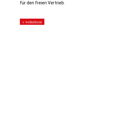
für den freien Vertrieb.
> weiterlesen