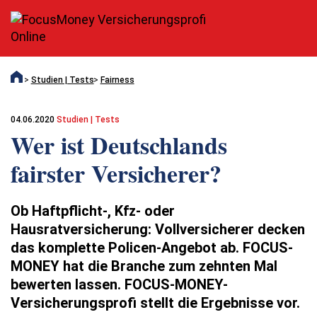
Studien | Tests
Fairness
04.06.2020
Studien | Tests
Wer ist Deutschlands
fairster Versicherer?
Ob Haftpflicht-, Kfz- oder
Hausratversicherung: Vollversicherer decken
das komplette Policen-Angebot ab. FOCUS-
MONEY hat die Branche zum zehnten Mal
bewerten lassen. FOCUS-MONEY-
Versicherungsprofi stellt die Ergebnisse vor.