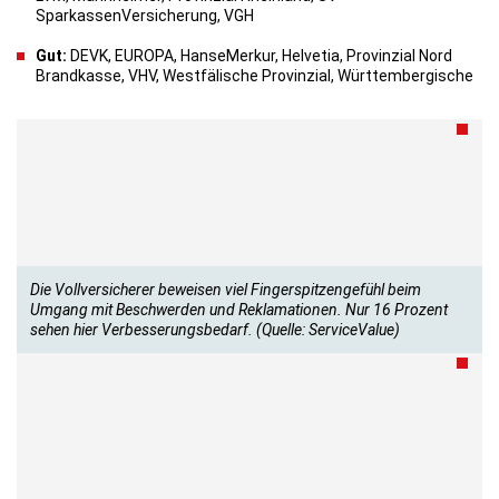
SparkassenVersicherung, VGH
Gut:
DEVK, EUROPA, HanseMerkur, Helvetia, Provinzial Nord
Brandkasse, VHV, Westfälische Provinzial, Württembergische
Die Vollversicherer beweisen viel Fingerspitzengefühl beim
Umgang mit Beschwerden und Reklamationen. Nur 16 Prozent
sehen hier Verbesserungsbedarf. (Quelle: ServiceValue)