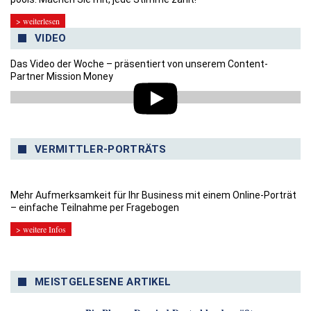
> weiterlesen
VIDEO
Das Video der Woche – präsentiert von unserem Content-
Partner Mission Money
VERMITTLER-PORTRÄTS
Mehr Aufmerksamkeit für Ihr Business mit einem Online-Porträt
– einfache Teilnahme per Fragebogen
> weitere Infos
MEISTGELESENE ARTIKEL