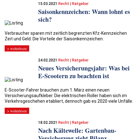
15.03.2021
Recht | Ratgeber
Saisonkennzeichen: Wann lohnt es
sich?
Verbraucher sparen mit zeitlich begrenzten Kfz-Kennzeichen
Zeit und Geld. Die Vorteile der Saisonkennzeichen.
> weiterlesen
24.02.2021
Recht | Ratgeber
Neues Versicherungsjahr: Was bei
E-Scootern zu beachten ist
E-Scooter-Fahrer brauchen zum 1. März einen neuen
Versicherungsaufkleber. Die elektrischen Roller haben sich im
Verkehrsgeschehen etabliert, dennoch gab es 2020 viele Unfälle.
> weiterlesen
18.02.2021
Recht | Ratgeber
Nach Kältewelle: Gartenbau-
Versicherung zieht Bilanz