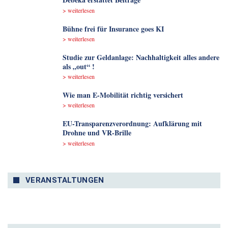
> weiterlesen
Bühne frei für Insurance goes KI
> weiterlesen
Studie zur Geldanlage: Nachhaltigkeit alles andere
als „out“ !
> weiterlesen
Wie man E-Mobilität richtig versichert
> weiterlesen
EU-Transparenzverordnung: Aufklärung mit
Drohne und VR-Brille
> weiterlesen
VERANSTALTUNGEN