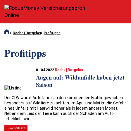
Recht | Ratgeber
Profitipps
Profitipps
01.04.2022
Recht | Ratgeber
Augen auf: Wildunfälle haben jetzt
Saison
Der GDV warnt Autofahrer, in den kommenden Frühlingswochen
besonders auf Wildtiere zu achten. Im April und Mai ist die Gefahr
eines Unfalls mit Haarwild höher als in jedem anderen Monat.
Neben dem Leid der Tiere kann auch der Schaden am Auto
erheblich sein.
> weiterlesen