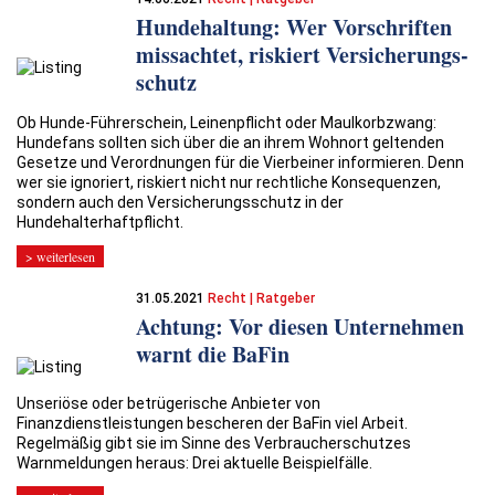
Hundehaltung: Wer Vorschriften
missachtet, riskiert Versicherungs­
schutz
Ob Hunde-Führerschein, Leinenpflicht oder Maulkorbzwang:
Hundefans sollten sich über die an ihrem Wohnort geltenden
Gesetze und Verordnungen für die Vierbeiner informieren. Denn
wer sie ignoriert, riskiert nicht nur rechtliche Konsequenzen,
sondern auch den Versicherungsschutz in der
Hundehalterhaftpflicht.
> weiterlesen
31.05.2021
Recht | Ratgeber
Achtung: Vor diesen Unternehmen
warnt die BaFin
Unseriöse oder betrügerische Anbieter von
Finanzdienstleistungen bescheren der BaFin viel Arbeit.
Regelmäßig gibt sie im Sinne des Verbraucherschutzes
Warnmeldungen heraus: Drei aktuelle Beispielfälle.