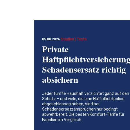
05.08.2026
Studien | Tests
Private
Haftpflichtversicherung
Schadensersatz richtig
absichern
Jeder fünfte Haushalt verzichtet ganz auf den
Schutz – und viele, die eine Haftpflichtpolice
abgeschlossen haben, sind bei
Schadensersatzansprüchen nur bedingt
abwehrbereit. Die besten Komfort-Tarife für
Familien im Vergleich.