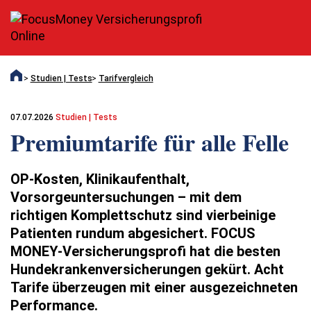
Studien | Tests
Tarifvergleich
07.07.2026
Studien | Tests
Premiumtarife für alle Felle
OP-Kosten, Klinikaufenthalt,
Vorsorgeuntersuchungen – mit dem
richtigen Komplettschutz sind vierbeinige
Patienten rundum abgesichert. FOCUS
MONEY-Versicherungsprofi hat die besten
Hundekrankenversicherungen gekürt. Acht
Tarife überzeugen mit einer ausgezeichneten
Performance.