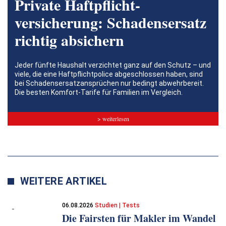
Private Haftpflicht­
versicherung: Schadensersatz
richtig absichern
Jeder fünfte Haushalt verzichtet ganz auf den Schutz – und
viele, die eine Haftpflichtpolice abgeschlossen haben, sind
bei Schadensersatzansprüchen nur bedingt abwehrbereit.
Die besten Komfort-Tarife für Familien im Vergleich.
> weiterlesen
WEITERE ARTIKEL
06.08.2026
Studien | Tests
Die Fairsten für Makler im Wandel