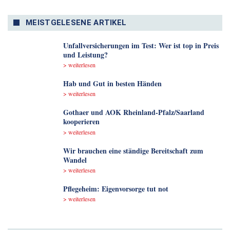
MEISTGELESENE ARTIKEL
Unfallversicherungen im Test: Wer ist top in Preis
und Leistung?
> weiterlesen
Hab und Gut in besten Händen
> weiterlesen
Gothaer und AOK Rheinland-Pfalz/Saarland
kooperieren
> weiterlesen
Wir brauchen eine ständige Bereitschaft zum
Wandel
> weiterlesen
Pflegeheim: Eigenvorsorge tut not
> weiterlesen