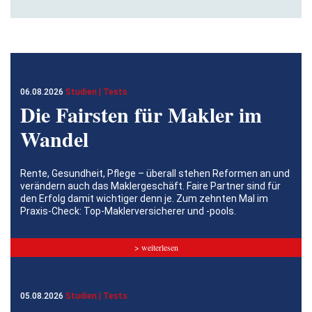
06.08.2026
Studien | Tests
Die Fairsten für Makler im
Wandel
Rente, Gesundheit, Pflege – überall stehen Reformen an und
verändern auch das Maklergeschäft. Faire Partner sind für
den Erfolg damit wichtiger denn je. Zum zehnten Mal im
Praxis-Check: Top-Maklerversicherer und -pools.
> weiterlesen
05.08.2026
Studien | Tests