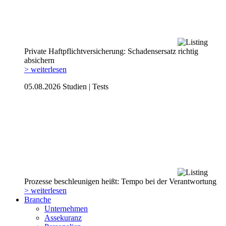
Private Haftpflicht­versicherung: Schadensersatz richtig
absichern
> weiterlesen
05.08.2026
Studien | Tests
Prozesse beschleunigen heißt: Tempo bei der Verantwortung
> weiterlesen
Branche
Unternehmen
Assekuranz