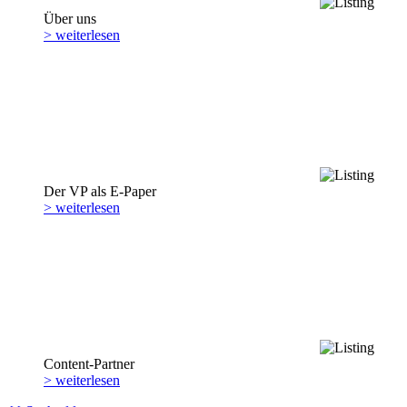
Über uns
> weiterlesen
Der VP als E-Paper
> weiterlesen
Content-Partner
> weiterlesen