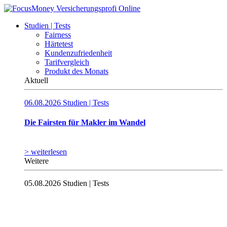
Studien | Tests
Fairness
Härtetest
Kundenzufriedenheit
Tarifvergleich
Produkt des Monats
Aktuell
06.08.2026
Studien | Tests
Die Fairsten für Makler im Wandel
> weiterlesen
Weitere
05.08.2026
Studien | Tests