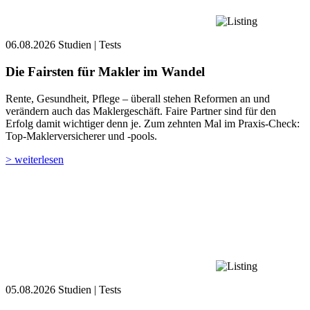
06.08.2026
Studien | Tests
Die Fairsten für Makler im Wandel
Rente, Gesundheit, Pflege – überall stehen Reformen an und
verändern auch das Maklergeschäft. Faire Partner sind für den
Erfolg damit wichtiger denn je. Zum zehnten Mal im Praxis-Check:
Top-Maklerversicherer und -pools.
> weiterlesen
05.08.2026
Studien | Tests