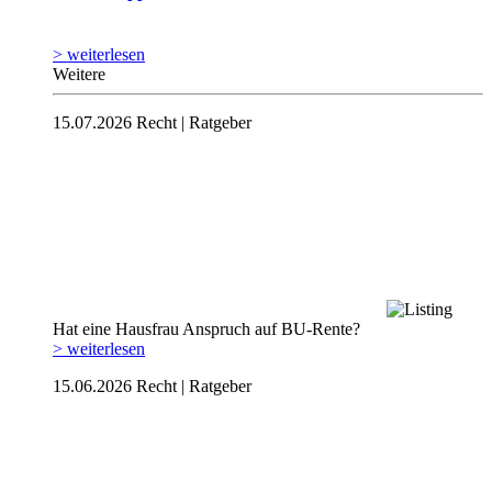
> weiterlesen
Weitere
15.07.2026
Recht | Ratgeber
Hat eine Hausfrau Anspruch auf BU-Rente?
> weiterlesen
15.06.2026
Recht | Ratgeber