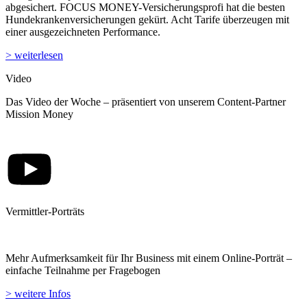
abgesichert. FOCUS MONEY-Versicherungsprofi hat die besten
Hundekrankenversicherungen gekürt. Acht Tarife überzeugen mit
einer ausgezeichneten Performance.
> weiterlesen
Video
Das Video der Woche – präsentiert von unserem Content-Partner
Mission Money
Vermittler-Porträts
Mehr Aufmerksamkeit für Ihr Business mit einem Online-Porträt –
einfache Teilnahme per Fragebogen
> weitere Infos