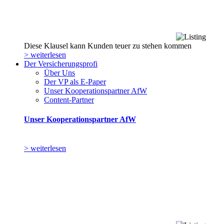
Diese Klausel kann Kunden teuer zu stehen kommen
> weiterlesen
Der Versicherungsprofi
Über Uns
Der VP als E-Paper
Unser Kooperationspartner AfW
Content-Partner
Unser Kooperationspartner AfW
> weiterlesen