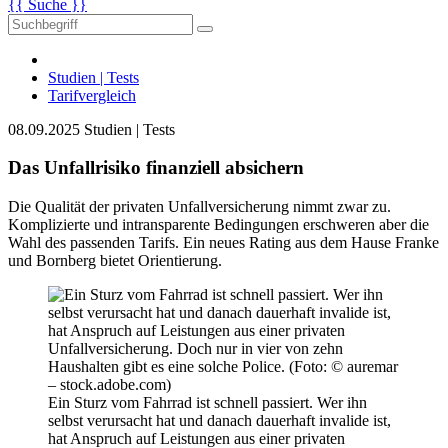
{{ Suche }}
Studien | Tests
Tarifvergleich
08.09.2025
Studien | Tests
Das Unfallrisiko finanziell absichern
Die Qualität der privaten Unfallversicherung nimmt zwar zu.
Komplizierte und intransparente Bedingungen erschweren aber die
Wahl des passenden Tarifs. Ein neues Rating aus dem Hause Franke
und Bornberg bietet Orientierung.
Ein Sturz vom Fahrrad ist schnell passiert. Wer ihn
selbst verursacht hat und danach dauerhaft invalide ist,
hat Anspruch auf Leistungen aus einer privaten