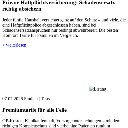
Private Haftpflicht­versicherung: Schadensersatz
richtig absichern
Jeder fünfte Haushalt verzichtet ganz auf den Schutz – und viele, die
eine Haftpflichtpolice abgeschlossen haben, sind bei
Schadensersatzansprüchen nur bedingt abwehrbereit. Die besten
Komfort-Tarife für Familien im Vergleich.
> weiterlesen
07.07.2026
Studien | Tests
Premiumtarife für alle Felle
OP-Kosten, Klinikaufenthalt, Vorsorgeuntersuchungen – mit dem
richtigen Komplettschutz sind vierbeinige Patienten rundum