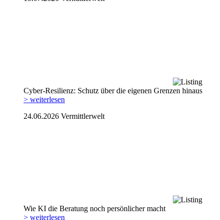
Cyber-Resilienz: Schutz über die eigenen Grenzen hinaus
> weiterlesen
24.06.2026
Vermittlerwelt
Wie KI die Beratung noch persönlicher macht
> weiterlesen