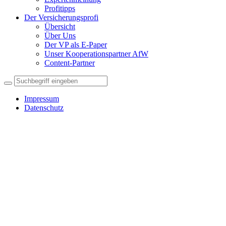
Profitipps
Der Versicherungsprofi
Übersicht
Über Uns
Der VP als E-Paper
Unser Kooperationspartner AfW
Content-Partner
Impressum
Datenschutz