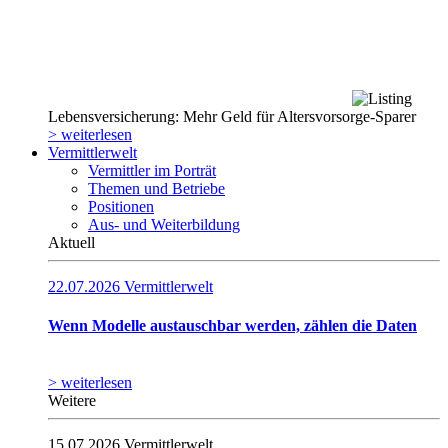
Lebensversicherung: Mehr Geld für Altersvorsorge-Sparer
> weiterlesen
Vermittlerwelt
Vermittler im Porträt
Themen und Betriebe
Positionen
Aus- und Weiterbildung
Aktuell
22.07.2026
Vermittlerwelt
Wenn Modelle austauschbar werden, zählen die Daten
> weiterlesen
Weitere
15.07.2026
Vermittlerwelt