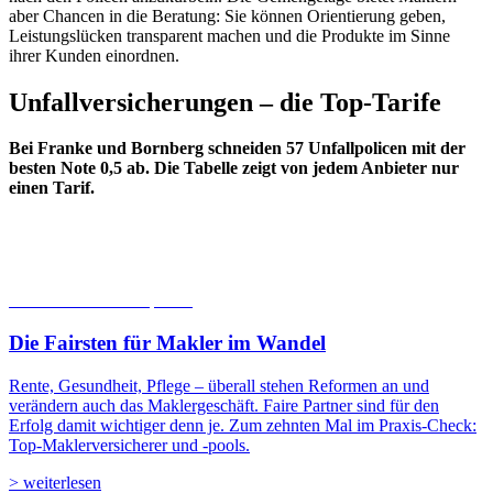
aber Chancen in die Beratung: Sie können Orientierung geben,
Leistungslücken transparent machen und die Produkte im Sinne
ihrer Kunden einordnen.
Unfallversicherungen – die Top-Tarife
Bei Franke und Bornberg schneiden 57 Unfallpolicen mit der
besten Note 0,5 ab. Die Tabelle zeigt von jedem Anbieter nur
einen Tarif.
06.08.2026
Studien | Tests
Die Fairsten für Makler im Wandel
Rente, Gesundheit, Pflege – überall stehen Reformen an und
verändern auch das Maklergeschäft. Faire Partner sind für den
Erfolg damit wichtiger denn je. Zum zehnten Mal im Praxis-Check:
Top-Maklerversicherer und -pools.
> weiterlesen