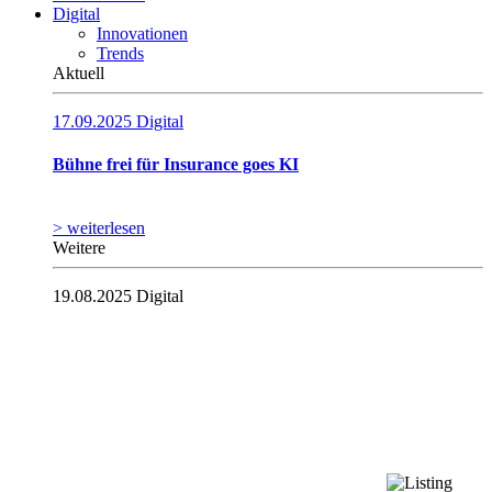
Digital
Innovationen
Trends
Aktuell
17.09.2025
Digital
Bühne frei für Insurance goes KI
> weiterlesen
Weitere
19.08.2025
Digital