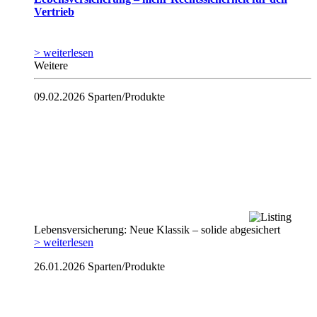
Vertrieb
> weiterlesen
Weitere
09.02.2026
Sparten/Produkte
Lebensversicherung: Neue Klassik – solide abgesichert
> weiterlesen
26.01.2026
Sparten/Produkte