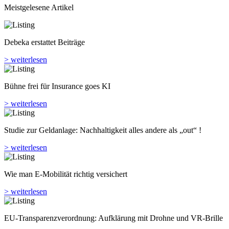
Meistgelesene Artikel
Debeka erstattet Beiträge
> weiterlesen
Bühne frei für Insurance goes KI
> weiterlesen
Studie zur Geldanlage: Nachhaltigkeit alles andere als „out“ !
> weiterlesen
Wie man E-Mobilität richtig versichert
> weiterlesen
EU-Transparenzverordnung: Aufklärung mit Drohne und VR-Brille