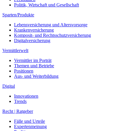
Politik, Wirtschaft und Gesellschaft
Sparten/Produkte
Lebensversicherung und Altersvorsorge
Krankenversicherung
Komposit- und Rechtsschutzversicherung
Digitalversicherung
Vermittlerwelt
Vermittler im Porträt
Themen und Betriebe
Positionen
Aus- und Weiterbildung
Digital
Innovationen
Trends
Recht | Ratgeber
Fälle und Urteile
Expertenmeinung