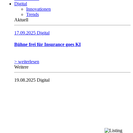
Digital
Innovationen
Trends
Aktuell
17.09.2025
Digital
Bühne frei für Insurance goes KI
> weiterlesen
Weitere
19.08.2025
Digital