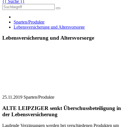
{{ Suche }}
Sparten/Produkte
Lebensversicherung und Altersvorsorge
Lebensversicherung und Altersvorsorge
25.11.2019
Sparten/Produkte
ALTE LEIPZIGER senkt Überschussbeteiligung in
der Lebensversicherung
Laufende Verzinsungen werden bei verschiedenen Produkten um