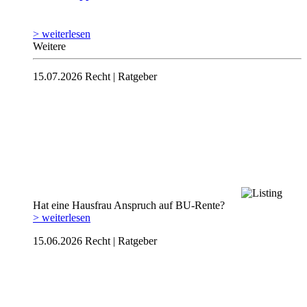
> weiterlesen
Weitere
15.07.2026
Recht | Ratgeber
Hat eine Hausfrau Anspruch auf BU-Rente?
> weiterlesen
15.06.2026
Recht | Ratgeber