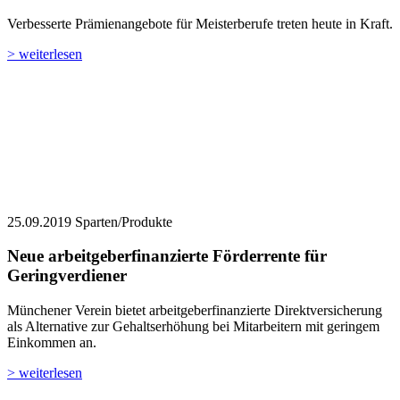
Verbesserte Prämienangebote für Meisterberufe treten heute in Kraft.
> weiterlesen
25.09.2019
Sparten/Produkte
Neue arbeitgeberfinanzierte Förderrente für
Geringverdiener
Münchener Verein bietet arbeitgeberfinanzierte Direktversicherung
als Alternative zur Gehaltserhöhung bei Mitarbeitern mit geringem
Einkommen an.
> weiterlesen