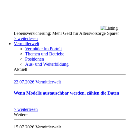
Lebensversicherung: Mehr Geld für Altersvorsorge-Sparer
> weiterlesen
Vermittlerwelt
Vermittler im Porträt
Themen und Betriebe
Positionen
Aus- und Weiterbildung
Aktuell
22.07.2026
Vermittlerwelt
Wenn Modelle austauschbar werden, zählen die Daten
> weiterlesen
Weitere
15.07.2026
Vermittlerwelt