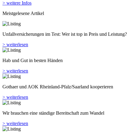
> weitere Infos
Meistgelesene Artikel
Unfallversicherungen im Test: Wer ist top in Preis und Leistung?
> weiterlesen
Hab und Gut in besten Händen
> weiterlesen
Gothaer und AOK Rheinland-Pfalz/Saarland kooperieren
> weiterlesen
Wir brauchen eine ständige Bereitschaft zum Wandel
> weiterlesen