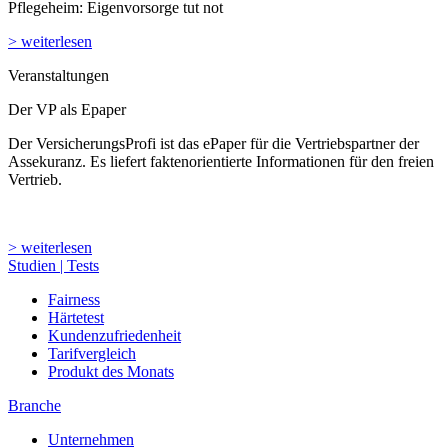
Pflegeheim: Eigenvorsorge tut not
> weiterlesen
Veranstaltungen
Der VP als Epaper
Der VersicherungsProfi ist das ePaper für die Vertriebspartner der
Assekuranz. Es liefert faktenorientierte Informationen für den freien
Vertrieb.
> weiterlesen
Studien | Tests
Fairness
Härtetest
Kundenzufriedenheit
Tarifvergleich
Produkt des Monats
Branche
Unternehmen