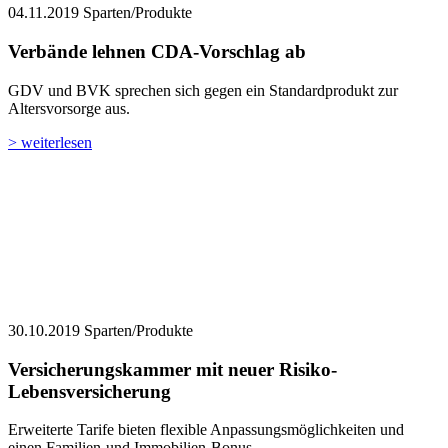
04.11.2019
Sparten/Produkte
Verbände lehnen CDA-Vorschlag ab
GDV und BVK sprechen sich gegen ein Standardprodukt zur
Altersvorsorge aus.
> weiterlesen
30.10.2019
Sparten/Produkte
Versicherungskammer mit neuer Risiko-
Lebensversicherung
Erweiterte Tarife bieten flexible Anpassungsmöglichkeiten und
einen Familien-und Immobilien-Bonus.