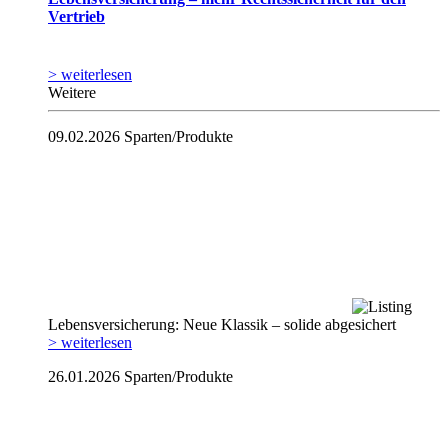
Vertrieb
> weiterlesen
Weitere
09.02.2026
Sparten/Produkte
Lebensversicherung: Neue Klassik – solide abgesichert
> weiterlesen
26.01.2026
Sparten/Produkte