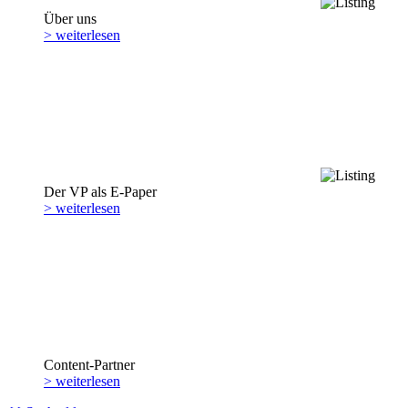
Über uns
> weiterlesen
Der VP als E-Paper
> weiterlesen
Content-Partner
> weiterlesen