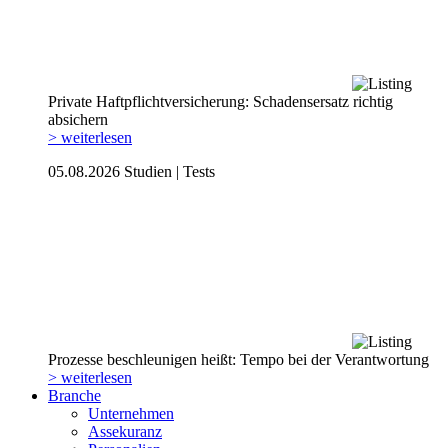
Private Haftpflicht­versicherung: Schadensersatz richtig
absichern
> weiterlesen
05.08.2026
Studien | Tests
Prozesse beschleunigen heißt: Tempo bei der Verantwortung
> weiterlesen
Branche
Unternehmen
Assekuranz