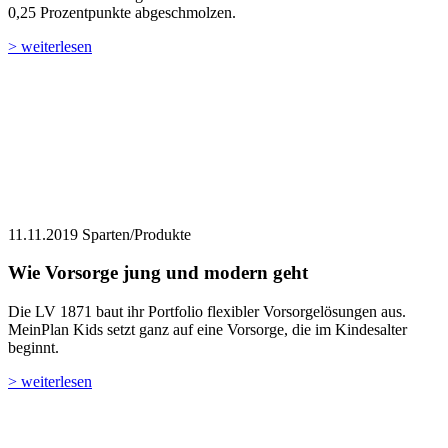
0,25 Prozentpunkte abgeschmolzen.
> weiterlesen
11.11.2019
Sparten/Produkte
Wie Vorsorge jung und modern geht
Die LV 1871 baut ihr Portfolio flexibler Vorsorgelösungen aus.
MeinPlan Kids setzt ganz auf eine Vorsorge, die im Kindesalter
beginnt.
> weiterlesen