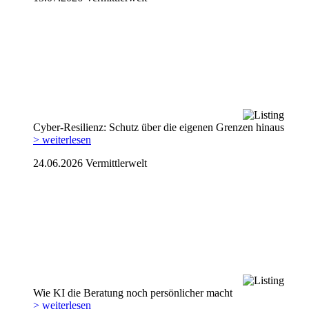
Cyber-Resilienz: Schutz über die eigenen Grenzen hinaus
> weiterlesen
24.06.2026
Vermittlerwelt
Wie KI die Beratung noch persönlicher macht
> weiterlesen