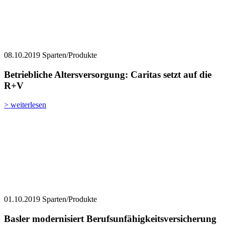
08.10.2019
Sparten/Produkte
Betriebliche Altersversorgung: Caritas setzt auf die
R+V
> weiterlesen
01.10.2019
Sparten/Produkte
Basler modernisiert Berufsunfähigkeitsversicherung