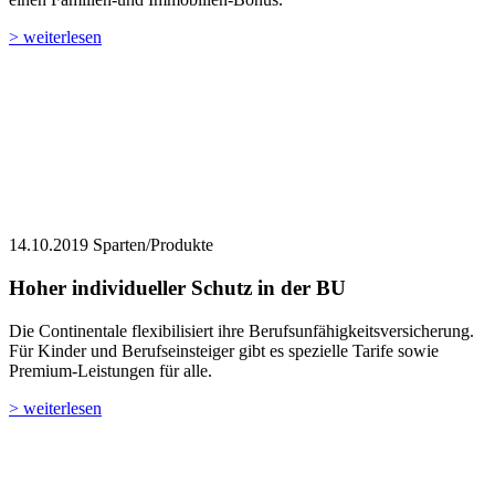
> weiterlesen
14.10.2019
Sparten/Produkte
Hoher individueller Schutz in der BU
Die Continentale flexibilisiert ihre Berufsunfähigkeitsversicherung.
Für Kinder und Berufseinsteiger gibt es spezielle Tarife sowie
Premium-Leistungen für alle.
> weiterlesen