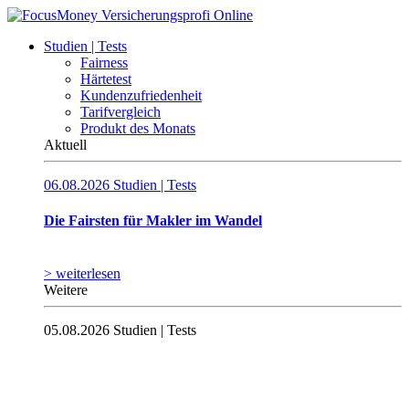
Studien | Tests
Fairness
Härtetest
Kundenzufriedenheit
Tarifvergleich
Produkt des Monats
Aktuell
06.08.2026
Studien | Tests
Die Fairsten für Makler im Wandel
> weiterlesen
Weitere
05.08.2026
Studien | Tests