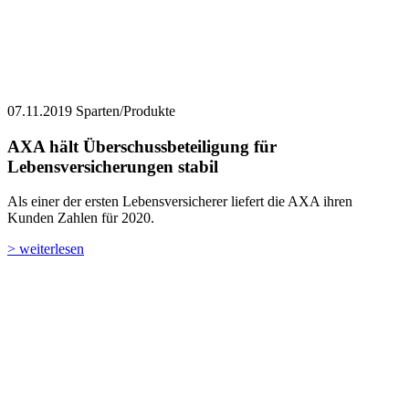
07.11.2019
Sparten/Produkte
AXA hält Überschussbeteiligung für
Lebensversicherungen stabil
Als einer der ersten Lebensversicherer liefert die AXA ihren
Kunden Zahlen für 2020.
> weiterlesen