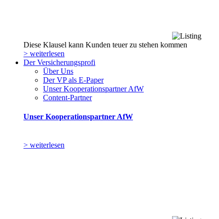
Diese Klausel kann Kunden teuer zu stehen kommen
> weiterlesen
Der Versicherungsprofi
Über Uns
Der VP als E-Paper
Unser Kooperationspartner AfW
Content-Partner
Unser Kooperationspartner AfW
> weiterlesen