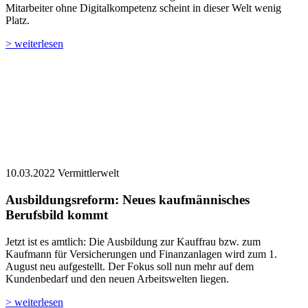
Mitarbeiter ohne Digitalkompetenz scheint in dieser Welt wenig
Platz.
> weiterlesen
10.03.2022
Vermittlerwelt
Ausbildungsreform: Neues kaufmännisches
Berufsbild kommt
Jetzt ist es amtlich: Die Ausbildung zur Kauffrau bzw. zum
Kaufmann für Versicherungen und Finanzanlagen wird zum 1.
August neu aufgestellt. Der Fokus soll nun mehr auf dem
Kundenbedarf und den neuen Arbeitswelten liegen.
> weiterlesen