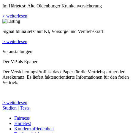
Im Härtetest: Alte Oldenburger Kranken­versicherung
> weiterlesen
Signal Iduna setzt auf KI, Vorsorge und Vertriebskraft
> weiterlesen
Veranstaltungen
Der VP als Epaper
Der VersicherungsProfi ist das ePaper für die Vertriebspartner der
Assekuranz. Es liefert faktenorientierte Informationen für den freien
Vertrieb.
> weiterlesen
Studien | Tests
Fairness
Härtetest
Kundenzufriedenheit