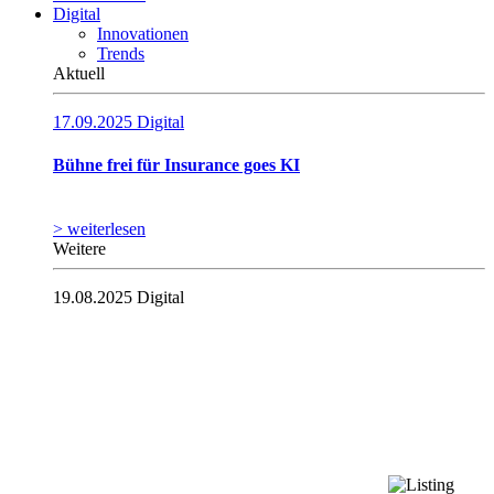
Digital
Innovationen
Trends
Aktuell
17.09.2025
Digital
Bühne frei für Insurance goes KI
> weiterlesen
Weitere
19.08.2025
Digital