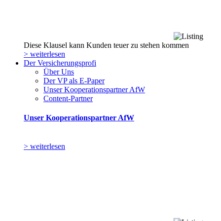
Diese Klausel kann Kunden teuer zu stehen kommen
> weiterlesen
Der Versicherungsprofi
Über Uns
Der VP als E-Paper
Unser Kooperationspartner AfW
Content-Partner
Unser Kooperationspartner AfW
> weiterlesen