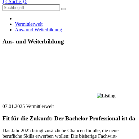
{{ Suche }}
Vermittlerwelt
Aus- und Weiterbildung
Aus- und Weiterbildung
07.01.2025
Vermittlerwelt
Fit für die Zukunft: Der Bachelor Professional ist da
Das Jahr 2025 bringt zusätzliche Chancen für alle, die neue
berufliche Skills erwerben wollen: Die bisherige Fachwirt-