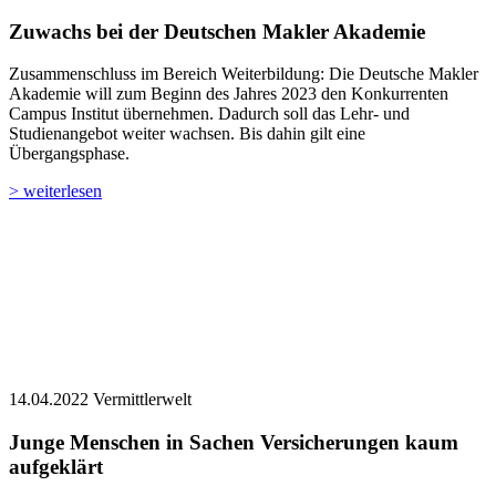
Zuwachs bei der Deutschen Makler Akademie
Zusammenschluss im Bereich Weiterbildung: Die Deutsche Makler
Akademie will zum Beginn des Jahres 2023 den Konkurrenten
Campus Institut übernehmen. Dadurch soll das Lehr- und
Studienangebot weiter wachsen. Bis dahin gilt eine
Übergangsphase.
> weiterlesen
14.04.2022
Vermittlerwelt
Junge Menschen in Sachen Versicherungen kaum
aufgeklärt