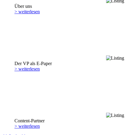
Über uns
> weiterlesen
Der VP als E-Paper
> weiterlesen
Content-Partner
> weiterlesen