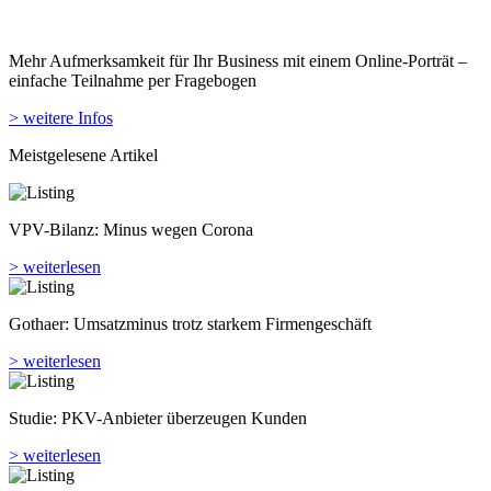
Mehr Aufmerksamkeit für Ihr Business mit einem Online-Porträt –
einfache Teilnahme per Fragebogen
> weitere Infos
Meistgelesene Artikel
VPV-Bilanz: Minus wegen Corona
> weiterlesen
Gothaer: Umsatzminus trotz starkem Firmengeschäft
> weiterlesen
Studie: PKV-Anbieter überzeugen Kunden
> weiterlesen