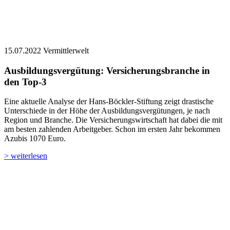
15.07.2022
Vermittlerwelt
Ausbildungsvergütung: Versicherungsbranche in
den Top-3
Eine aktuelle Analyse der Hans-Böckler-Stiftung zeigt drastische
Unterschiede in der Höhe der Ausbildungsvergütungen, je nach
Region und Branche. Die Versicherungs­wirtschaft hat dabei die mit
am besten zahlenden Arbeitgeber. Schon im ersten Jahr bekommen
Azubis 1070 Euro.
> weiterlesen