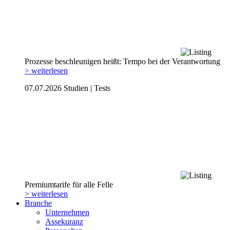
Prozesse beschleunigen heißt: Tempo bei der Verantwortung
> weiterlesen
07.07.2026
Studien | Tests
Premiumtarife für alle Felle
> weiterlesen
Branche
Unternehmen
Assekuranz