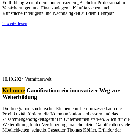
Fortbildung weicht dem modernisierten „Bachelor Professional in
Versicherungen und Finanzanlagen“. Künftig stehen auch
Künstliche Intelligenz und Nachhaltigkeit auf dem Lehrplan.
> weiterlesen
18.10.2024
Vermittlerwelt
Kolumne
Gamification: ein innovativer Weg zur
Weiterbildung
Die Integration spielerischer Elemente in Lernprozesse kann die
Produktivität fördern, die Kommunikation verbessern und das
Zusammengehörigkeitsgefühl in Unternehmen stärken. Auch für die
Weiterbildung in der Versicherungsbranche bietet Gamification viele
Möglichkeiten, schreibt Gastautor Thomas Köhler, Erfinder der