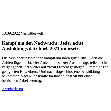
13.09.2022
Vermittlerwelt
Kampf um den Nachwuchs: Jeder achte
Ausbildungsplatz blieb 2021 unbesetzt
Die Versicherungsbranche kämpft um ihren guten Ruf. Doch die
Zahlen lügen nicht: Der Anteil unbesetzter Ausbildungsstellen ist im
vergangenen Jahr weiter auf zwölf Prozent gestiegen. Oft fehlt es an
geeigneten Bewerbern. Und nach abgeschlossener Ausbildung
bekommen Nachwuchskräfte im Innendienst oft nur einen
befristeten Arbeitsvertrag.
> weiterlesen