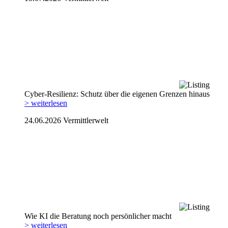
Cyber-Resilienz: Schutz über die eigenen Grenzen hinaus
> weiterlesen
24.06.2026
Vermittlerwelt
Wie KI die Beratung noch persönlicher macht
> weiterlesen