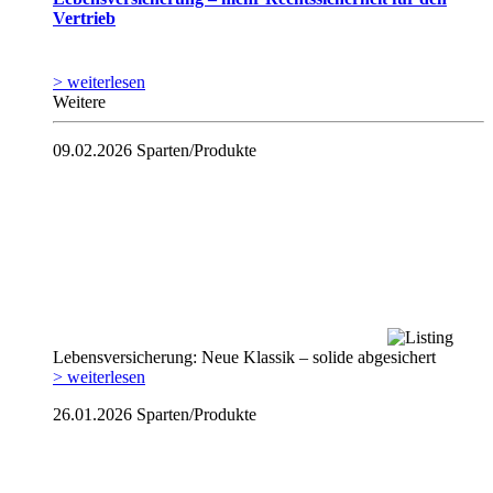
Vertrieb
> weiterlesen
Weitere
09.02.2026
Sparten/Produkte
Lebensversicherung: Neue Klassik – solide abgesichert
> weiterlesen
26.01.2026
Sparten/Produkte