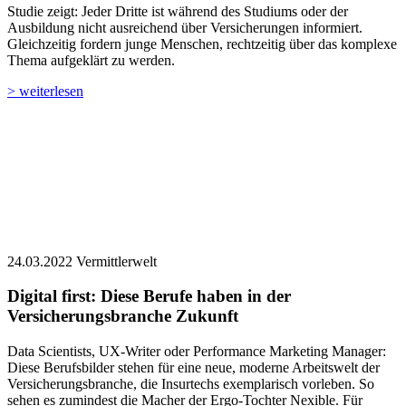
Studie zeigt: Jeder Dritte ist während des Studiums oder der
Ausbildung nicht ausreichend über Versicherungen informiert.
Gleichzeitig fordern junge Menschen, rechtzeitig über das komplexe
Thema aufgeklärt zu werden.
> weiterlesen
24.03.2022
Vermittlerwelt
Digital first: Diese Berufe haben in der
Versicherungsbranche Zukunft
Data Scientists, UX-Writer oder Performance Marketing Manager:
Diese Berufsbilder stehen für eine neue, moderne Arbeitswelt der
Versicherungsbranche, die Insurtechs exemplarisch vorleben. So
sehen es zumindest die Macher der Ergo-Tochter Nexible. Für