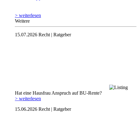
> weiterlesen
Weitere
15.07.2026
Recht | Ratgeber
Hat eine Hausfrau Anspruch auf BU-Rente?
> weiterlesen
15.06.2026
Recht | Ratgeber