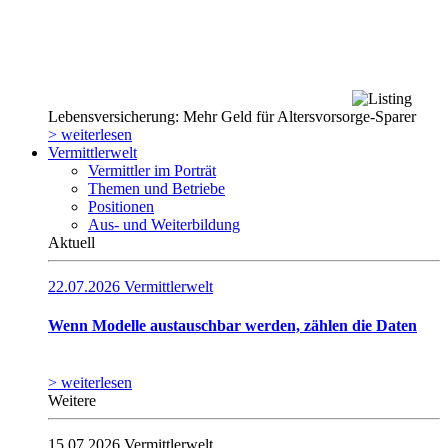
Lebensversicherung: Mehr Geld für Altersvorsorge-Sparer
> weiterlesen
Vermittlerwelt
Vermittler im Porträt
Themen und Betriebe
Positionen
Aus- und Weiterbildung
Aktuell
22.07.2026
Vermittlerwelt
Wenn Modelle austauschbar werden, zählen die Daten
> weiterlesen
Weitere
15.07.2026
Vermittlerwelt