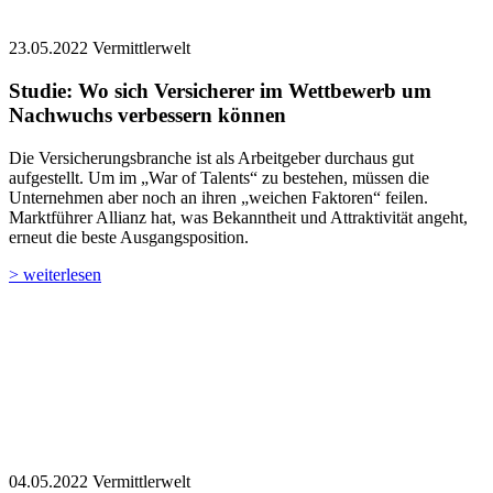
23.05.2022
Vermittlerwelt
Studie: Wo sich Versicherer im Wettbe­werb um
Nachwuchs verbessern können
Die Versicherungsbranche ist als Arbeitgeber durchaus gut
aufgestellt. Um im „War of Talents“ zu bestehen, müssen die
Unternehmen aber noch an ihren „weichen Faktoren“ feilen.
Marktführer Allianz hat, was Bekanntheit und Attraktivität angeht,
erneut die beste Ausgangsposition.
> weiterlesen
04.05.2022
Vermittlerwelt