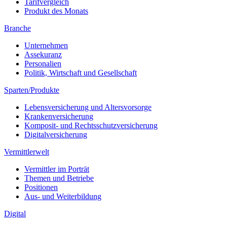
Tarifvergleich
Produkt des Monats
Branche
Unternehmen
Assekuranz
Personalien
Politik, Wirtschaft und Gesellschaft
Sparten/Produkte
Lebensversicherung und Altersvorsorge
Krankenversicherung
Komposit- und Rechtsschutzversicherung
Digitalversicherung
Vermittlerwelt
Vermittler im Porträt
Themen und Betriebe
Positionen
Aus- und Weiterbildung
Digital