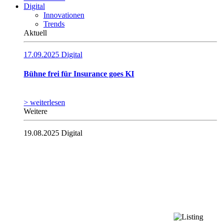
Digital
Innovationen
Trends
Aktuell
17.09.2025
Digital
Bühne frei für Insurance goes KI
> weiterlesen
Weitere
19.08.2025
Digital