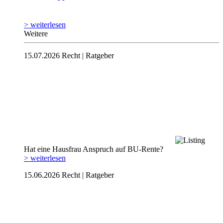
> weiterlesen
Weitere
15.07.2026
Recht | Ratgeber
Hat eine Hausfrau Anspruch auf BU-Rente?
> weiterlesen
15.06.2026
Recht | Ratgeber