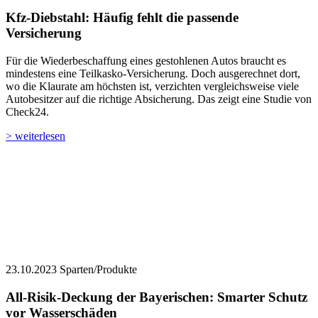
Kfz-Diebstahl: Häufig fehlt die passende
Versicherung
Für die Wiederbeschaffung eines gestohlenen Autos braucht es
mindestens eine Teilkasko-Versicherung. Doch ausgerechnet dort,
wo die Klaurate am höchsten ist, verzichten vergleichsweise viele
Autobesitzer auf die richtige Absicherung. Das zeigt eine Studie von
Check24.
> weiterlesen
23.10.2023
Sparten/Produkte
All-Risik-Deckung der Bayerischen: Smarter Schutz
vor Wasserschäden