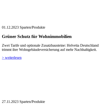
01.12.2023
Sparten/Produkte
Grüner Schutz für Wohnimmobilien
Zwei Tarife und optionale Zusatzbausteine: Helvetia Deutschland
trimmt ihre Wohngebäudeversicherung auf mehr Nachhaltigkeit.
> weiterlesen
27.11.2023
Sparten/Produkte