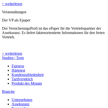
> weiterlesen
Veranstaltungen
Der VP als Epaper
Der VersicherungsProfi ist das ePaper für die Vertriebspartner der
Assekuranz. Es liefert faktenorientierte Informationen für den freien
Vertrieb.
> weiterlesen
Studien | Tests
Fairness
Härtetest
Kundenzufriedenheit
Tarifvergleich
Produkt des Monats
Branche
Unternehmen
Assekuranz