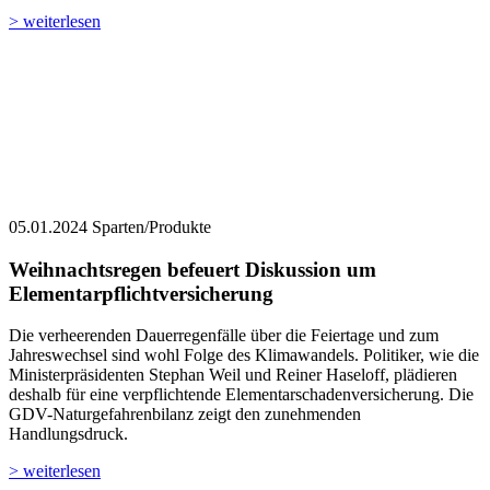
> weiterlesen
05.01.2024
Sparten/Produkte
Weihnachtsregen befeuert Diskussion um
Elementarpflichtversicherung
Die verheerenden Dauerregenfälle über die Feiertage und zum
Jahreswechsel sind wohl Folge des Klimawandels. Politiker, wie die
Ministerpräsidenten Stephan Weil und Reiner Haseloff, plädieren
deshalb für eine verpflichtende Elementarschadenversicherung. Die
GDV-Naturgefahrenbilanz zeigt den zunehmenden
Handlungsdruck.
> weiterlesen