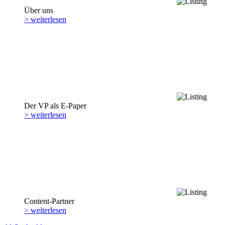
Über uns
> weiterlesen
Der VP als E-Paper
> weiterlesen
Content-Partner
> weiterlesen