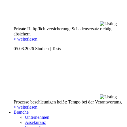
Private Haftpflicht­versicherung: Schadensersatz richtig
absichern
> weiterlesen
05.08.2026
Studien | Tests
Prozesse beschleunigen heißt: Tempo bei der Verantwortung
> weiterlesen
Branche
Unternehmen
Assekuranz