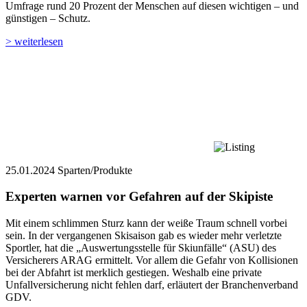
Umfrage rund 20 Prozent der Menschen auf diesen wichtigen – und
günstigen – Schutz.
> weiterlesen
25.01.2024
Sparten/Produkte
Experten warnen vor Gefahren auf der Skipiste
Mit einem schlimmen Sturz kann der weiße Traum schnell vorbei
sein. In der vergangenen Skisaison gab es wieder mehr verletzte
Sportler, hat die „Auswertungsstelle für Skiunfälle“ (ASU) des
Versicherers ARAG ermittelt. Vor allem die Gefahr von Kollisionen
bei der Abfahrt ist merklich gestiegen. Weshalb eine private
Unfallversicherung nicht fehlen darf, erläutert der Branchenverband
GDV.