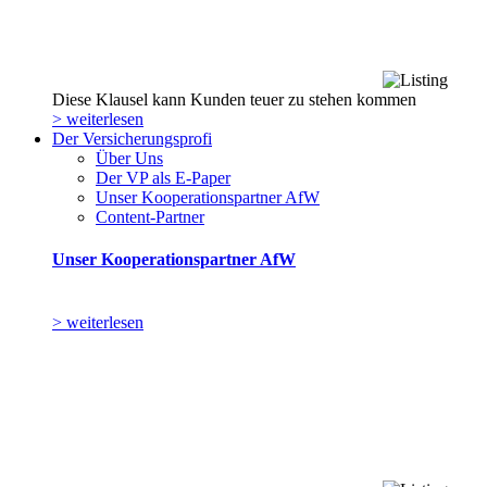
Diese Klausel kann Kunden teuer zu stehen kommen
> weiterlesen
Der Versicherungsprofi
Über Uns
Der VP als E-Paper
Unser Kooperationspartner AfW
Content-Partner
Unser Kooperationspartner AfW
> weiterlesen