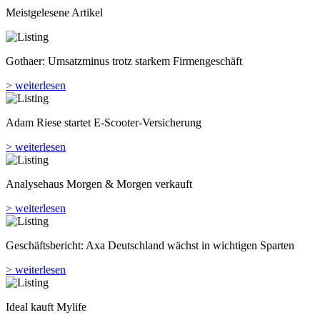
Meistgelesene Artikel
Gothaer: Umsatzminus trotz starkem Firmengeschäft
> weiterlesen
Adam Riese startet E-Scooter-Versicherung
> weiterlesen
Analyse­haus Morgen & Morgen verkauft
> weiterlesen
Geschäftsbericht: Axa Deutschland wächst in wichtigen Sparten
> weiterlesen
Ideal kauft Mylife