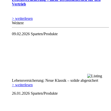
Vertrieb
> weiterlesen
Weitere
09.02.2026
Sparten/Produkte
Lebensversicherung: Neue Klassik – solide abgesichert
> weiterlesen
26.01.2026
Sparten/Produkte