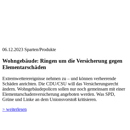
06.12.2023
Sparten/Produkte
Wohngebäude: Ringen um die Versicherung gegen
Elementarschäden
Extremwetterereignisse nehmen zu – und können verheerende
Schäden anrichten. Die CDU/CSU will das Versicherungsrecht
ändern. Wohngebäudepolicen sollen nur noch gemeinsam mit einer
Elementarschadenversicherung angeboten werden. Was SPD,
Grüne und Linke an dem Unionsvorstoß kritisieren.
> weiterlesen