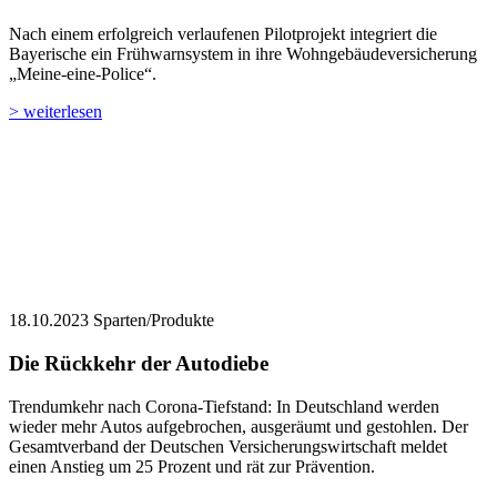
Nach einem erfolgreich verlaufenen Pilotprojekt integriert die
Bayerische ein Frühwarnsystem in ihre Wohngebäudeversicherung
„Meine-eine-Police“.
> weiterlesen
18.10.2023
Sparten/Produkte
Die Rückkehr der Autodiebe
Trendumkehr nach Corona-Tiefstand: In Deutschland werden
wieder mehr Autos aufgebrochen, ausgeräumt und gestohlen. Der
Gesamtverband der Deutschen Versicherungswirtschaft meldet
einen Anstieg um 25 Prozent und rät zur Prävention.