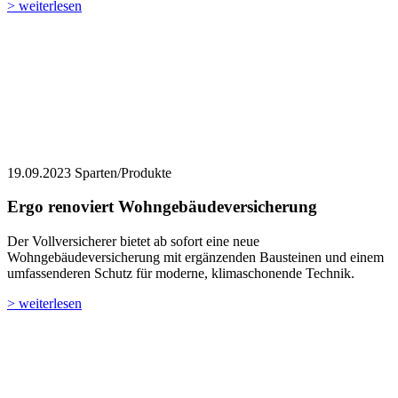
> weiterlesen
19.09.2023
Sparten/Produkte
Ergo renoviert Wohngebäudeversicherung
Der Vollversicherer bietet ab sofort eine neue
Wohngebäudeversicherung mit ergänzenden Bausteinen und einem
umfassenderen Schutz für moderne, klimaschonende Technik.
> weiterlesen