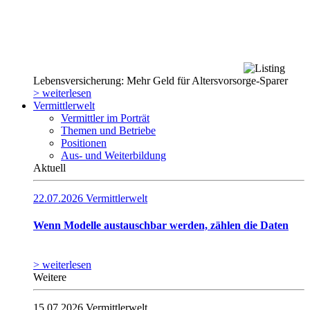
Lebensversicherung: Mehr Geld für Altersvorsorge-Sparer
> weiterlesen
Vermittlerwelt
Vermittler im Porträt
Themen und Betriebe
Positionen
Aus- und Weiterbildung
Aktuell
22.07.2026
Vermittlerwelt
Wenn Modelle austauschbar werden, zählen die Daten
> weiterlesen
Weitere
15.07.2026
Vermittlerwelt