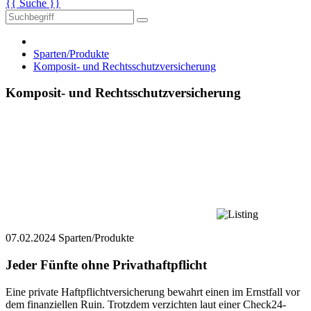
{{ Suche }}
Sparten/Produkte
Komposit- und Rechtsschutzversicherung
Komposit- und Rechtsschutzversicherung
07.02.2024
Sparten/Produkte
Jeder Fünfte ohne Privathaftpflicht
Eine private Haftpflichtversicherung bewahrt einen im Ernstfall vor
dem finanziellen Ruin. Trotzdem verzichten laut einer Check24-