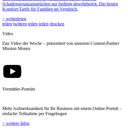
Schadensersatzansprüchen nur bedingt abwehrbereit. Die besten
Komfort-Tarife für Familien im Vergleich.
> weiterlesen
teilen
twittern
teilen
teilen
drucken
Video
Das Video der Woche – präsentiert von unserem Content-Partner
Mission Money
Vermittler-Porträts
Mehr Aufmerksamkeit für Ihr Business mit einem Online-Porträt –
einfache Teilnahme per Fragebogen
> weitere Infos