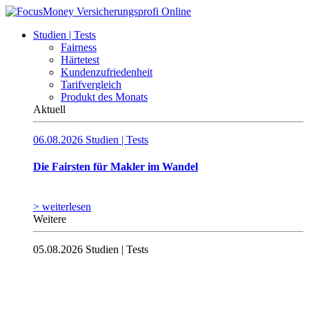
Studien | Tests
Fairness
Härtetest
Kundenzufriedenheit
Tarifvergleich
Produkt des Monats
Aktuell
06.08.2026
Studien | Tests
Die Fairsten für Makler im Wandel
> weiterlesen
Weitere
05.08.2026
Studien | Tests