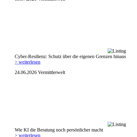
Cyber-Resilienz: Schutz über die eigenen Grenzen hinaus
> weiterlesen
24.06.2026
Vermittlerwelt
Wie KI die Beratung noch persönlicher macht
> weiterlesen